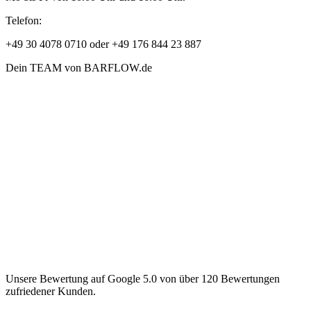
Telefon:
+49 30 4078 0710 oder +49 176 844 23 887
Dein TEAM von BARFLOW.de
Unsere Bewertung auf Google 5.0 von über 120 Bewertungen
zufriedener Kunden.