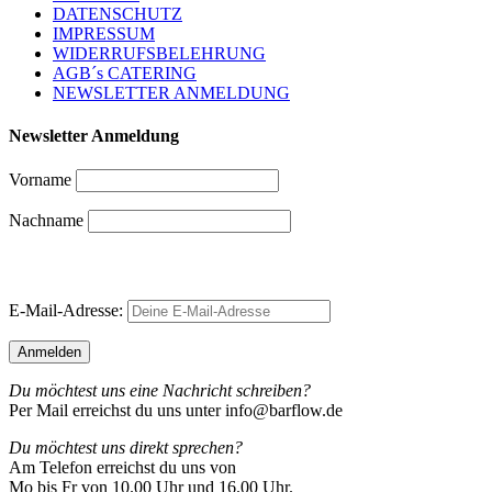
DATENSCHUTZ
IMPRESSUM
WIDERRUFSBELEHRUNG
AGB´s CATERING
NEWSLETTER ANMELDUNG
Newsletter Anmeldung
Vorname
Nachname
E-Mail-Adresse:
Du möchtest uns eine Nachricht schreiben?
Per Mail erreichst du uns unter info@barflow.de
Du möchtest uns direkt sprechen?
Am Telefon erreichst du uns von
Mo bis Fr von 10.00 Uhr und 16.00 Uhr.