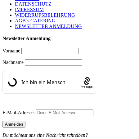
DATENSCHUTZ
IMPRESSUM
WIDERRUFSBELEHRUNG
AGB´s CATERING
NEWSLETTER ANMELDUNG
Newsletter Anmeldung
Vorname
Nachname
Prosopo
E-Mail-Adresse:
Du möchtest uns eine Nachricht schreiben?