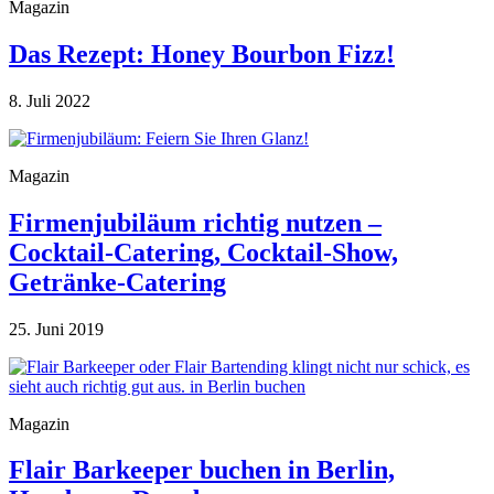
Magazin
Das Rezept: Honey Bourbon Fizz!
8. Juli 2022
Magazin
Firmenjubiläum richtig nutzen –
Cocktail-Catering, Cocktail-Show,
Getränke-Catering
25. Juni 2019
Magazin
Flair Barkeeper buchen in Berlin,