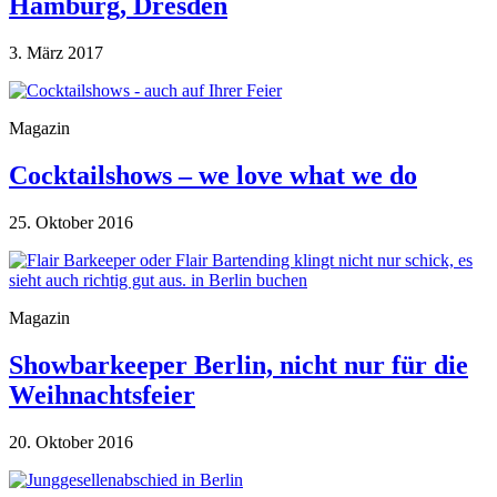
Hamburg, Dresden
3. März 2017
Magazin
Cocktailshows – we love what we do
25. Oktober 2016
Magazin
Showbarkeeper Berlin, nicht nur für die
Weihnachtsfeier
20. Oktober 2016