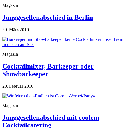
Magazin
Junggesellenabschied in Berlin
29. März 2016
Magazin
Cocktailmixer, Barkeeper oder
Showbarkeeper
20. Februar 2016
Magazin
Junggesellenabschied mit coolem
Cocktailcatering