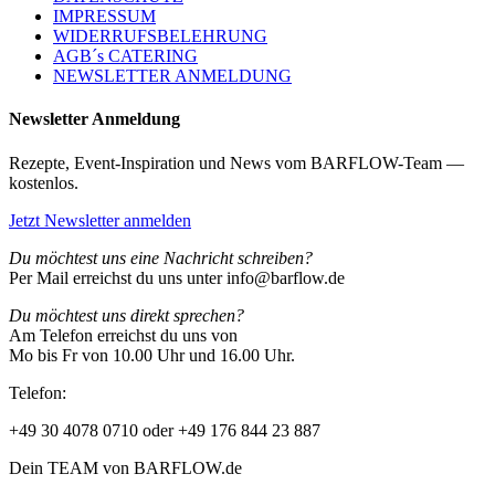
IMPRESSUM
WIDERRUFSBELEHRUNG
AGB´s CATERING
NEWSLETTER ANMELDUNG
Newsletter Anmeldung
Rezepte, Event-Inspiration und News vom BARFLOW-Team —
kostenlos.
Jetzt Newsletter anmelden
Du möchtest uns eine Nachricht schreiben?
Per Mail erreichst du uns unter info@barflow.de
Du möchtest uns direkt sprechen?
Am Telefon erreichst du uns von
Mo bis Fr von 10.00 Uhr und 16.00 Uhr.
Telefon:
+49 30 4078 0710 oder +49 176 844 23 887
Dein TEAM von BARFLOW.de