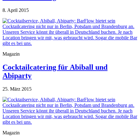
8. April 2015
Magazin
Cocktailcatering für Abiball und
Abiparty
25. März 2015
Magazin