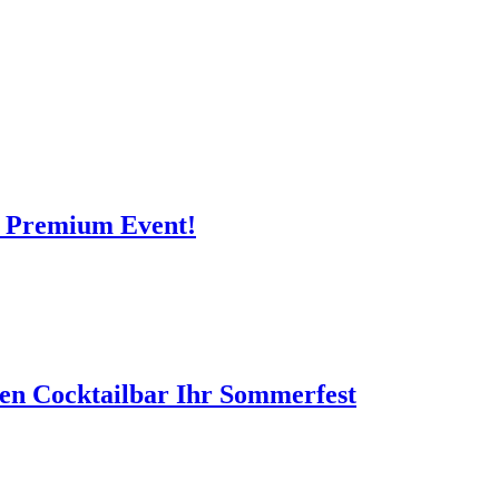
? Premium Event!
len Cocktailbar Ihr Sommerfest