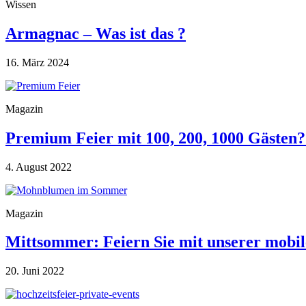
Wissen
Armagnac – Was ist das ?
16. März 2024
Magazin
Premium Feier mit 100, 200, 1000 Gästen
4. August 2022
Magazin
Mittsommer: Feiern Sie mit unserer mobi
20. Juni 2022