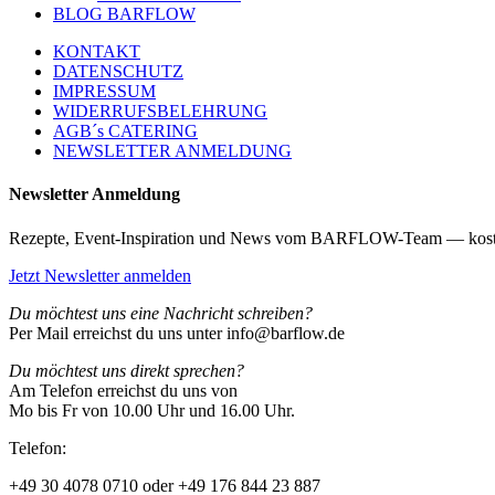
BLOG BARFLOW
KONTAKT
DATENSCHUTZ
IMPRESSUM
WIDERRUFSBELEHRUNG
AGB´s CATERING
NEWSLETTER ANMELDUNG
Newsletter Anmeldung
Rezepte, Event-Inspiration und News vom BARFLOW-Team — kost
Jetzt Newsletter anmelden
Du möchtest uns eine Nachricht schreiben?
Per Mail erreichst du uns unter info@barflow.de
Du möchtest uns direkt sprechen?
Am Telefon erreichst du uns von
Mo bis Fr von 10.00 Uhr und 16.00 Uhr.
Telefon:
+49 30 4078 0710 oder +49 176 844 23 887