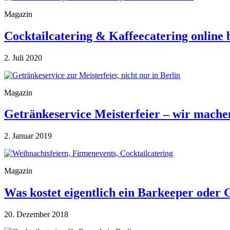
Magazin
Cocktailcatering & Kaffeecatering online
2. Juli 2020
Magazin
Getränkeservice Meisterfeier – wir mache
2. Januar 2019
Magazin
Was kostet eigentlich ein Barkeeper oder 
20. Dezember 2018