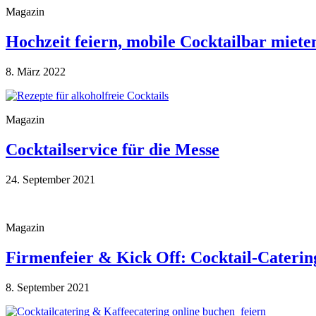
Magazin
Hochzeit feiern, mobile Cocktailbar miete
8. März 2022
Magazin
Cocktailservice für die Messe
24. September 2021
Magazin
Firmenfeier & Kick Off: Cocktail-Caterin
8. September 2021