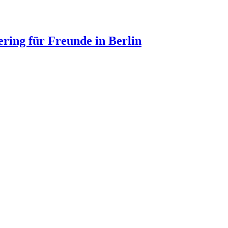
ering für Freunde in Berlin