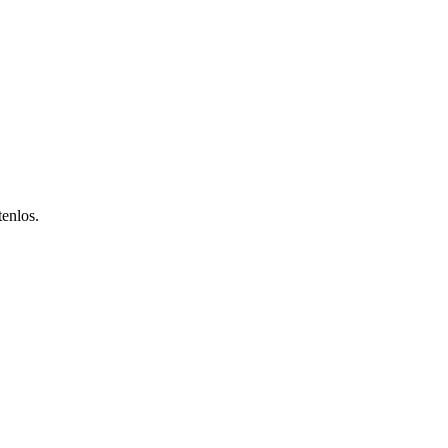
enlos.