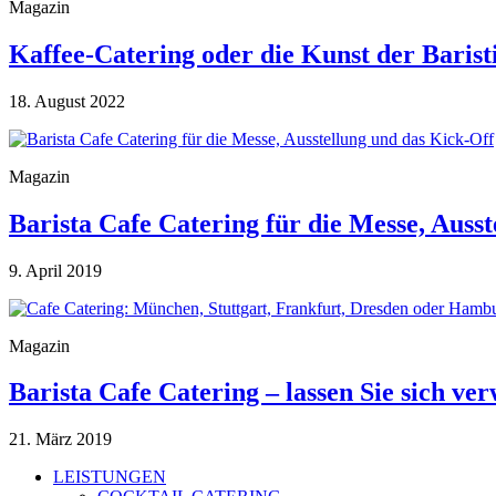
Magazin
Kaffee-Catering oder die Kunst der Barist
18. August 2022
Magazin
Barista Cafe Catering für die Messe, Auss
9. April 2019
Magazin
Barista Cafe Catering – lassen Sie sich ve
21. März 2019
LEISTUNGEN