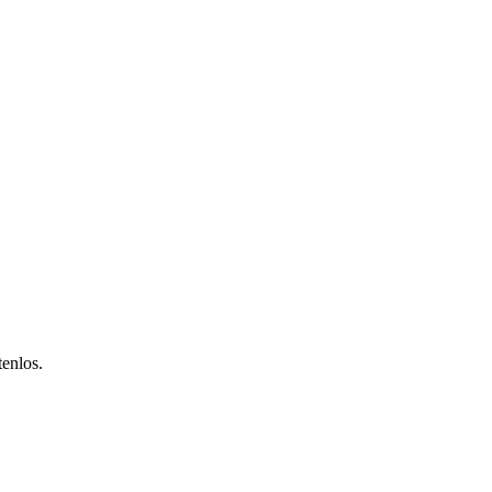
enlos.