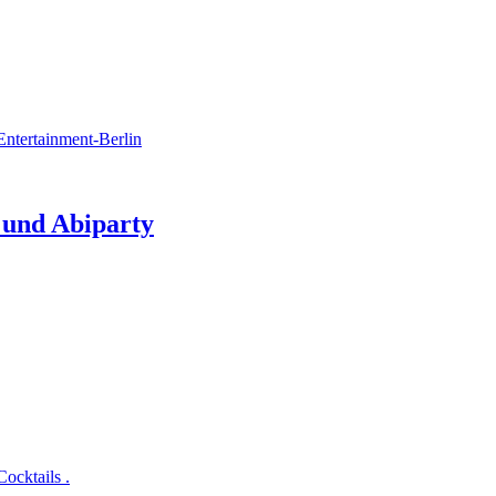
 und Abiparty