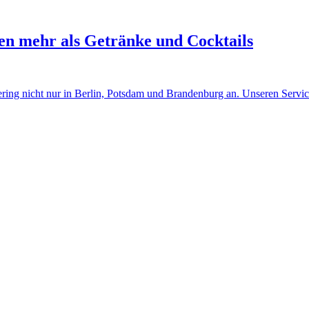
hen mehr als Getränke und Cocktails