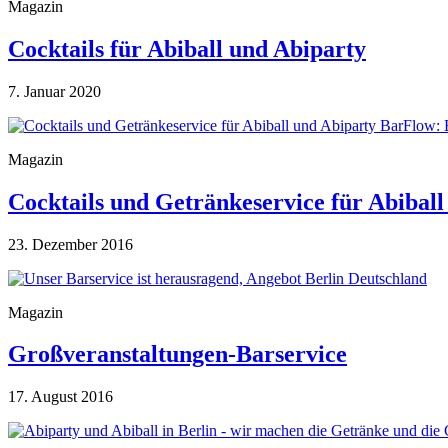
Magazin
Cocktails für Abiball und Abiparty
7. Januar 2020
Magazin
Cocktails und Getränkeservice für Abiball
23. Dezember 2016
Magazin
Großveranstaltungen-Barservice
17. August 2016