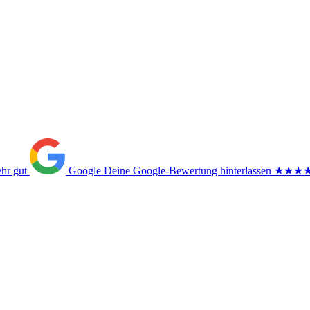
ehr gut
Google
Deine Google-Bewertung hinterlassen
★★★