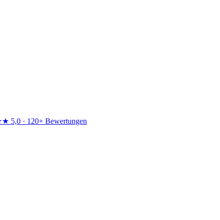
★★
5,0 · 120+ Bewertungen