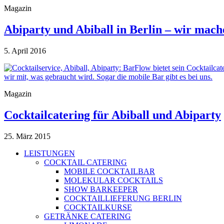
Magazin
Abiparty und Abiball in Berlin – wir mac
5. April 2016
Magazin
Cocktailcatering für Abiball und Abiparty
25. März 2015
LEISTUNGEN
COCKTAIL CATERING
MOBILE COCKTAILBAR
MOLEKULAR COCKTAILS
SHOW BARKEEPER
COCKTAILLIEFERUNG BERLIN
COCKTAILKURSE
GETRÄNKE CATERING