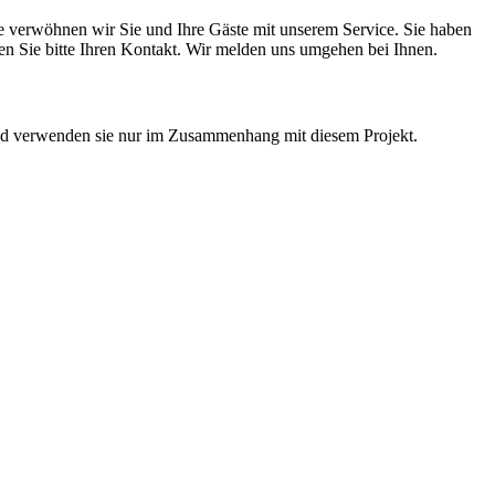
ne verwöhnen wir Sie und Ihre Gäste mit unserem Service. Sie haben
assen Sie bitte Ihren Kontakt. Wir melden uns umgehen bei Ihnen.
 und verwenden sie nur im Zusammenhang mit diesem Projekt.