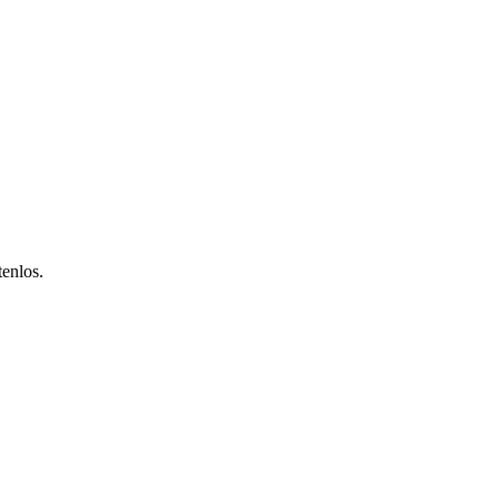
enlos.