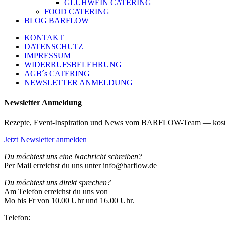
GLÜHWEIN CATERING
FOOD CATERING
BLOG BARFLOW
KONTAKT
DATENSCHUTZ
IMPRESSUM
WIDERRUFSBELEHRUNG
AGB´s CATERING
NEWSLETTER ANMELDUNG
Newsletter Anmeldung
Rezepte, Event-Inspiration und News vom BARFLOW-Team — kost
Jetzt Newsletter anmelden
Du möchtest uns eine Nachricht schreiben?
Per Mail erreichst du uns unter info@barflow.de
Du möchtest uns direkt sprechen?
Am Telefon erreichst du uns von
Mo bis Fr von 10.00 Uhr und 16.00 Uhr.
Telefon: