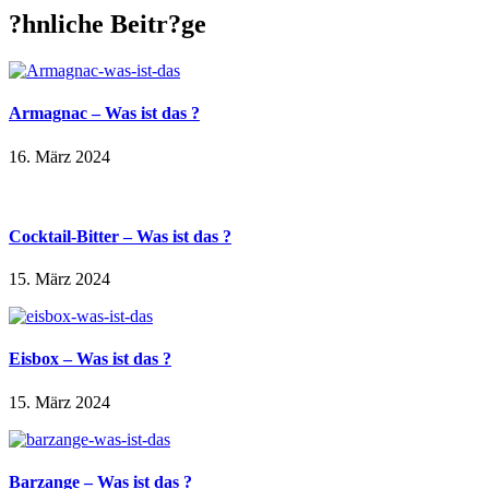
?hnliche Beitr?ge
Armagnac – Was ist das ?
16. März 2024
Cocktail-Bitter – Was ist das ?
15. März 2024
Eisbox – Was ist das ?
15. März 2024
Barzange – Was ist das ?