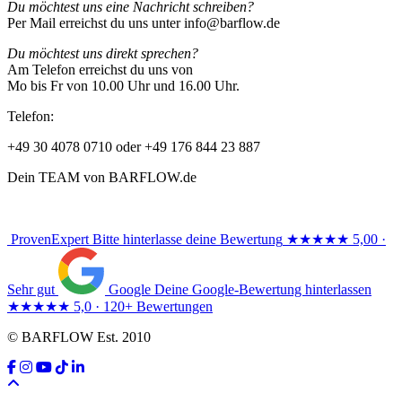
Du möchtest uns eine Nachricht schreiben?
Per Mail erreichst du uns unter info@barflow.de
Du möchtest uns direkt sprechen?
Am Telefon erreichst du uns von
Mo bis Fr von 10.00 Uhr und 16.00 Uhr.
Telefon:
+49 30 4078 0710 oder +49 176 844 23 887
Dein TEAM von BARFLOW.de
ProvenExpert
Bitte hinterlasse deine Bewertung
★★★★★
5,00 ·
Sehr gut
Google
Deine Google-Bewertung hinterlassen
★★★★★
5,0 · 120+ Bewertungen
© BARFLOW Est. 2010