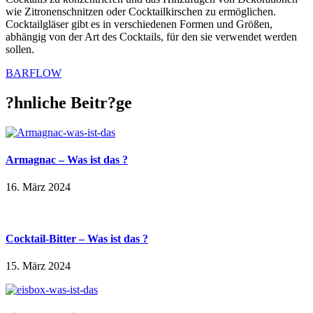
wie Zitronenschnitzen oder Cocktailkirschen zu ermöglichen.
Cocktailgläser gibt es in verschiedenen Formen und Größen,
abhängig von der Art des Cocktails, für den sie verwendet werden
sollen.
BARFLOW
?hnliche Beitr?ge
Armagnac – Was ist das ?
16. März 2024
Cocktail-Bitter – Was ist das ?
15. März 2024