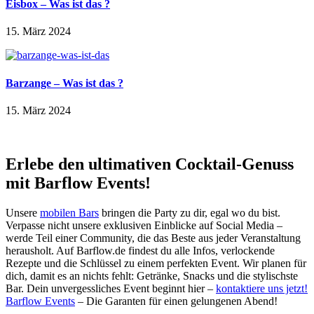
Eisbox – Was ist das ?
15. März 2024
Barzange – Was ist das ?
15. März 2024
Erlebe den ultimativen Cocktail-Genuss
mit Barflow Events!
Unsere
mobilen Bars
bringen die Party zu dir, egal wo du bist.
Verpasse nicht unsere exklusiven Einblicke auf Social Media –
werde Teil einer Community, die das Beste aus jeder Veranstaltung
herausholt. Auf Barflow.de findest du alle Infos, verlockende
Rezepte und die Schlüssel zu einem perfekten Event. Wir planen für
dich, damit es an nichts fehlt: Getränke, Snacks und die stylischste
Bar. Dein unvergessliches Event beginnt hier –
kontaktiere uns jetzt!
Barflow Events
– Die Garanten für einen gelungenen Abend!