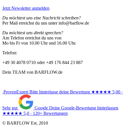
Jetzt Newsletter anmelden
Du möchtest uns eine Nachricht schreiben?
Per Mail erreichst du uns unter info@barflow.de
Du möchtest uns direkt sprechen?
Am Telefon erreichst du uns von
Mo bis Fr von 10.00 Uhr und 16.00 Uhr.
Telefon:
+49 30 4078 0710 oder +49 176 844 23 887
Dein TEAM von BARFLOW.de
ProvenExpert
Bitte hinterlasse deine Bewertung
★★★★★
5,00 ·
Sehr gut
Google
Deine Google-Bewertung hinterlassen
★★★★★
5,0 · 120+ Bewertungen
© BARFLOW Est. 2010