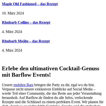
Maple Old Fashioned – das Rezept
10. März 2024
Rhubarb Collins – das Rezept
4. März 2024
Rhubarb Mojito – das Rezept
4. März 2024
Erlebe den ultimativen Cocktail-Genuss
mit Barflow Events!
Unsere
mobilen Bars
bringen die Party zu dir, egal wo du bist.
Verpasse nicht unsere exklusiven Einblicke auf Social Media –
werde Teil einer Community, die das Beste aus jeder Veranstaltung
herausholt. Auf Barflow.de findest du alle Infos, verlockende
Rezepte und die Schlüssel zu einem perfekten Event. Wir planen für