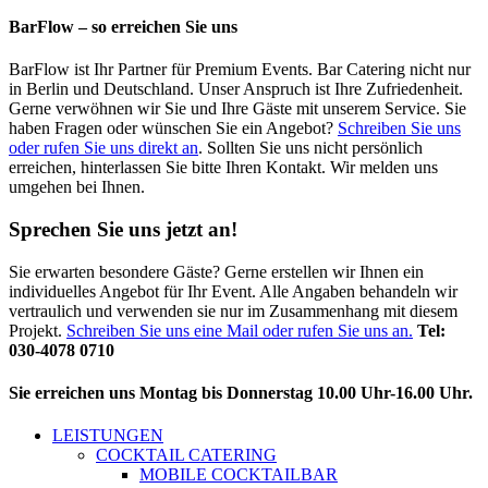
BarFlow – so erreichen Sie uns
BarFlow ist Ihr Partner für Premium Events. Bar Catering nicht nur
in Berlin und Deutschland. Unser Anspruch ist Ihre Zufriedenheit.
Gerne verwöhnen wir Sie und Ihre Gäste mit unserem Service. Sie
haben Fragen oder wünschen Sie ein Angebot?
Schreiben Sie uns
oder rufen Sie uns direkt an
. Sollten Sie uns nicht persönlich
erreichen, hinterlassen Sie bitte Ihren Kontakt. Wir melden uns
umgehen bei Ihnen.
Sprechen Sie uns jetzt an!
Sie erwarten besondere Gäste? Gerne erstellen wir Ihnen ein
individuelles Angebot für Ihr Event. Alle Angaben behandeln wir
vertraulich und verwenden sie nur im Zusammenhang mit diesem
Projekt.
Schreiben Sie uns eine Mail oder rufen Sie uns an.
Tel:
030-4078 0710
Sie erreichen uns Montag bis Donnerstag 10.00 Uhr-16.00 Uhr.
LEISTUNGEN
COCKTAIL CATERING
MOBILE COCKTAILBAR