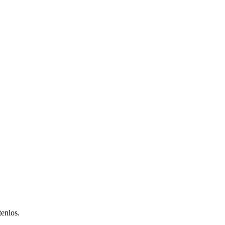
enlos.