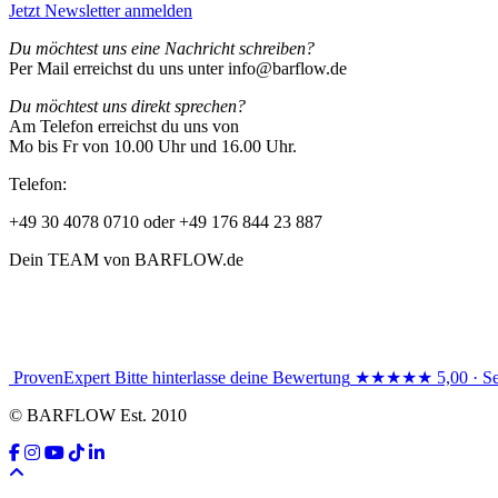
Jetzt Newsletter anmelden
Du möchtest uns eine Nachricht schreiben?
Per Mail erreichst du uns unter info@barflow.de
Du möchtest uns direkt sprechen?
Am Telefon erreichst du uns von
Mo bis Fr von 10.00 Uhr und 16.00 Uhr.
Telefon:
+49 30 4078 0710 oder +49 176 844 23 887
Dein TEAM von BARFLOW.de
ProvenExpert
Bitte hinterlasse deine Bewertung
★★★★★
5,00 · S
© BARFLOW Est. 2010