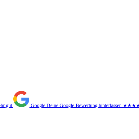
ehr gut
Google
Deine Google-Bewertung hinterlassen
★★★