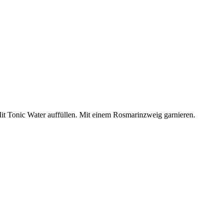
it Tonic Water auffüllen. Mit einem Rosmarinzweig garnieren.