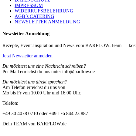
IMPRESSUM
WIDERRUFSBELEHRUNG
AGB´s CATERING
NEWSLETTER ANMELDUNG
Newsletter Anmeldung
Rezepte, Event-Inspiration und News vom BARFLOW-Team — kost
Jetzt Newsletter anmelden
Du möchtest uns eine Nachricht schreiben?
Per Mail erreichst du uns unter info@barflow.de
Du möchtest uns direkt sprechen?
Am Telefon erreichst du uns von
Mo bis Fr von 10.00 Uhr und 16.00 Uhr.
Telefon:
+49 30 4078 0710 oder +49 176 844 23 887
Dein TEAM von BARFLOW.de