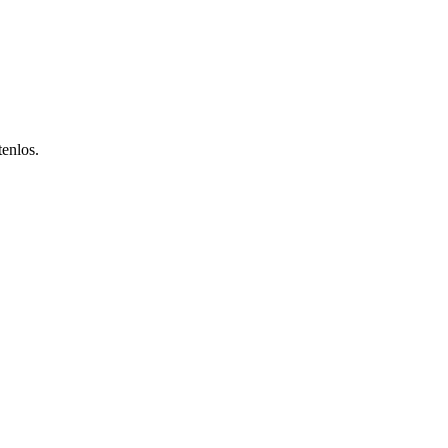
enlos.