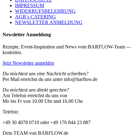
IMPRESSUM
WIDERRUFSBELEHRUNG
AGB´s CATERING
NEWSLETTER ANMELDUNG
Newsletter Anmeldung
Rezepte, Event-Inspiration und News vom BARFLOW-Team —
kostenlos.
Jetzt Newsletter anmelden
Du möchtest uns eine Nachricht schreiben?
Per Mail erreichst du uns unter info@barflow.de
Du möchtest uns direkt sprechen?
Am Telefon erreichst du uns von
Mo bis Fr von 10.00 Uhr und 16.00 Uhr.
Telefon:
+49 30 4078 0710 oder +49 176 844 23 887
Dein TEAM von BARFLOW.de