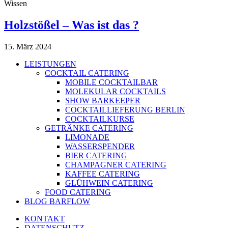
Wissen
Holzstößel – Was ist das ?
15. März 2024
LEISTUNGEN
COCKTAIL CATERING
MOBILE COCKTAILBAR
MOLEKULAR COCKTAILS
SHOW BARKEEPER
COCKTAILLIEFERUNG BERLIN
COCKTAILKURSE
GETRÄNKE CATERING
LIMONADE
WASSERSPENDER
BIER CATERING
CHAMPAGNER CATERING
KAFFEE CATERING
GLÜHWEIN CATERING
FOOD CATERING
BLOG BARFLOW
KONTAKT
DATENSCHUTZ