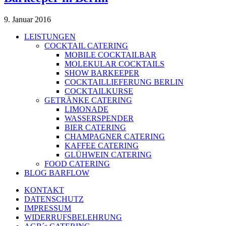
9. Januar 2016
LEISTUNGEN
COCKTAIL CATERING
MOBILE COCKTAILBAR
MOLEKULAR COCKTAILS
SHOW BARKEEPER
COCKTAILLIEFERUNG BERLIN
COCKTAILKURSE
GETRÄNKE CATERING
LIMONADE
WASSERSPENDER
BIER CATERING
CHAMPAGNER CATERING
KAFFEE CATERING
GLÜHWEIN CATERING
FOOD CATERING
BLOG BARFLOW
KONTAKT
DATENSCHUTZ
IMPRESSUM
WIDERRUFSBELEHRUNG