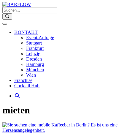
Suchen...
KONTAKT
Event-Anfrage
Stuttgart
Frankfurt
Leipzig
Dresden
Hamburg
München
Wien
Franchise
Cocktail Hub
mieten