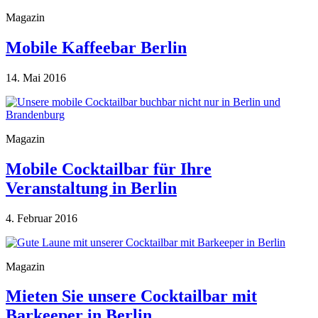
Magazin
Mobile Kaffeebar Berlin
14. Mai 2016
Magazin
Mobile Cocktailbar für Ihre
Veranstaltung in Berlin
4. Februar 2016
Magazin
Mieten Sie unsere Cocktailbar mit
Barkeeper in Berlin