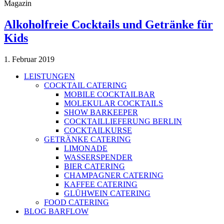
Magazin
Alkoholfreie Cocktails und Getränke für
Kids
1. Februar 2019
LEISTUNGEN
COCKTAIL CATERING
MOBILE COCKTAILBAR
MOLEKULAR COCKTAILS
SHOW BARKEEPER
COCKTAILLIEFERUNG BERLIN
COCKTAILKURSE
GETRÄNKE CATERING
LIMONADE
WASSERSPENDER
BIER CATERING
CHAMPAGNER CATERING
KAFFEE CATERING
GLÜHWEIN CATERING
FOOD CATERING
BLOG BARFLOW