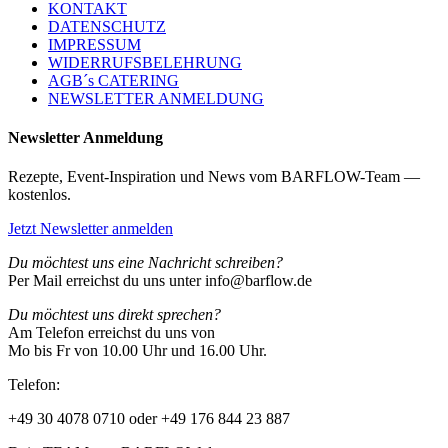
KONTAKT
DATENSCHUTZ
IMPRESSUM
WIDERRUFSBELEHRUNG
AGB´s CATERING
NEWSLETTER ANMELDUNG
Newsletter Anmeldung
Rezepte, Event-Inspiration und News vom BARFLOW-Team —
kostenlos.
Jetzt Newsletter anmelden
Du möchtest uns eine Nachricht schreiben?
Per Mail erreichst du uns unter info@barflow.de
Du möchtest uns direkt sprechen?
Am Telefon erreichst du uns von
Mo bis Fr von 10.00 Uhr und 16.00 Uhr.
Telefon:
+49 30 4078 0710 oder +49 176 844 23 887