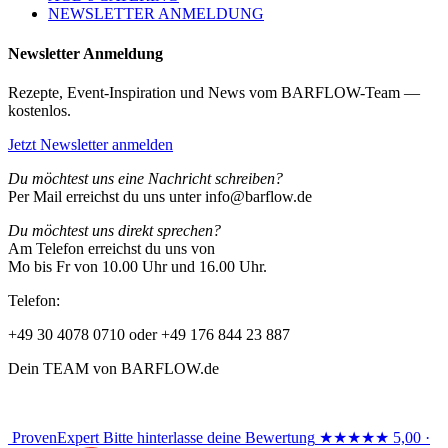
NEWSLETTER ANMELDUNG
Newsletter Anmeldung
Rezepte, Event-Inspiration und News vom BARFLOW-Team —
kostenlos.
Jetzt Newsletter anmelden
Du möchtest uns eine Nachricht schreiben?
Per Mail erreichst du uns unter info@barflow.de
Du möchtest uns direkt sprechen?
Am Telefon erreichst du uns von
Mo bis Fr von 10.00 Uhr und 16.00 Uhr.
Telefon:
+49 30 4078 0710 oder +49 176 844 23 887
Dein TEAM von BARFLOW.de
ProvenExpert
Bitte hinterlasse deine Bewertung
★★★★★
5,00 ·