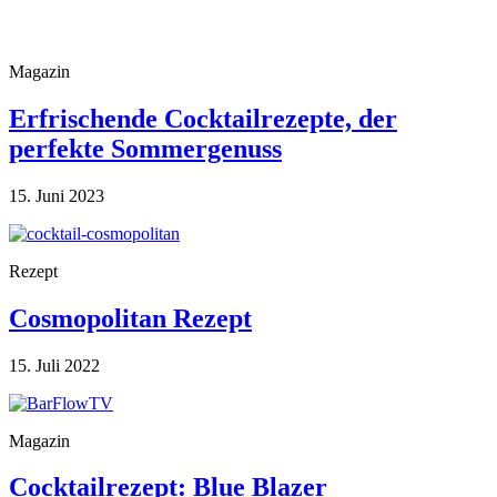
Magazin
Erfrischende Cocktailrezepte, der
perfekte Sommergenuss
15. Juni 2023
Rezept
Cosmopolitan Rezept
15. Juli 2022
Magazin
Cocktailrezept: Blue Blazer