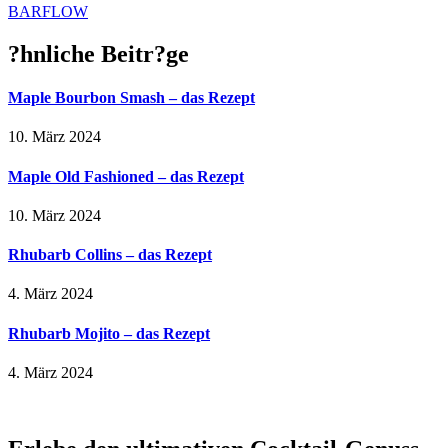
BARFLOW
?hnliche Beitr?ge
Maple Bourbon Smash – das Rezept
10. März 2024
Maple Old Fashioned – das Rezept
10. März 2024
Rhubarb Collins – das Rezept
4. März 2024
Rhubarb Mojito – das Rezept
4. März 2024