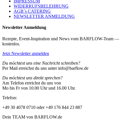
IMPRESSUM
WIDERRUFSBELEHRUNG
AGB´s CATERING
NEWSLETTER ANMELDUNG
Newsletter Anmeldung
Rezepte, Event-Inspiration und News vom BARFLOW-Team —
kostenlos.
Jetzt Newsletter anmelden
Du möchtest uns eine Nachricht schreiben?
Per Mail erreichst du uns unter info@barflow.de
Du möchtest uns direkt sprechen?
Am Telefon erreichst du uns von
Mo bis Fr von 10.00 Uhr und 16.00 Uhr.
Telefon:
+49 30 4078 0710 oder +49 176 844 23 887
Dein TEAM von BARFLOW.de