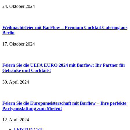
24. Oktober 2024
Weihnachtsfeier mit BarFlow – Premium Cocktail-Catering aus
Berlin
17. Oktober 2024
Feiern Sie die UEFA EURO 2024 mit Barflow: Ihr Partner für
Getränke und Cocktails!
30. April 2024
Feiern Sie die Europameisterschaft mit Barflow – Ihre perfekte
Partyausstattung zum Mieten!
12. April 2024
LEISTUNGEN