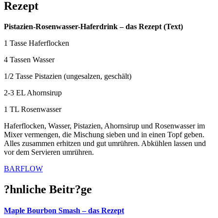
Rezept
Pistazien-Rosenwasser-Haferdrink – das Rezept (Text)
1 Tasse Haferflocken
4 Tassen Wasser
1/2 Tasse Pistazien (ungesalzen, geschält)
2-3 EL Ahornsirup
1 TL Rosenwasser
Haferflocken, Wasser, Pistazien, Ahornsirup und Rosenwasser im
Mixer vermengen, die Mischung sieben und in einen Topf geben.
Alles zusammen erhitzen und gut umrühren. Abkühlen lassen und
vor dem Servieren umrühren.
BARFLOW
?hnliche Beitr?ge
Maple Bourbon Smash – das Rezept