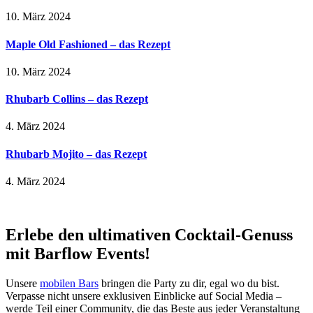
10. März 2024
Maple Old Fashioned – das Rezept
10. März 2024
Rhubarb Collins – das Rezept
4. März 2024
Rhubarb Mojito – das Rezept
4. März 2024
Erlebe den ultimativen Cocktail-Genuss
mit Barflow Events!
Unsere
mobilen Bars
bringen die Party zu dir, egal wo du bist.
Verpasse nicht unsere exklusiven Einblicke auf Social Media –
werde Teil einer Community, die das Beste aus jeder Veranstaltung