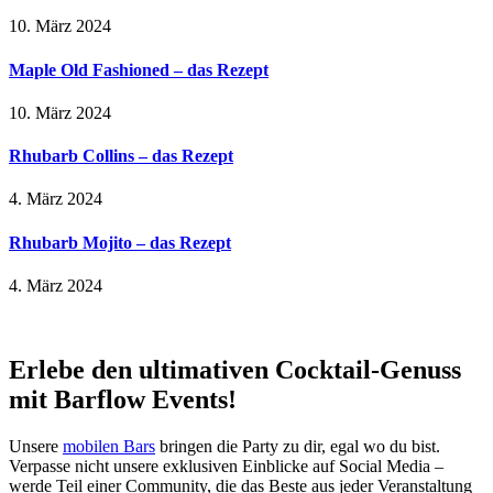
10. März 2024
Maple Old Fashioned – das Rezept
10. März 2024
Rhubarb Collins – das Rezept
4. März 2024
Rhubarb Mojito – das Rezept
4. März 2024
Erlebe den ultimativen Cocktail-Genuss
mit Barflow Events!
Unsere
mobilen Bars
bringen die Party zu dir, egal wo du bist.
Verpasse nicht unsere exklusiven Einblicke auf Social Media –
werde Teil einer Community, die das Beste aus jeder Veranstaltung