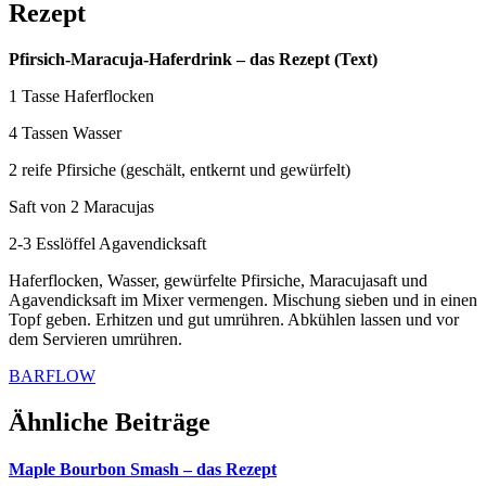
Rezept
Pfirsich-Maracuja-Haferdrink – das Rezept (Text)
1 Tasse Haferflocken
4 Tassen Wasser
2 reife Pfirsiche (geschält, entkernt und gewürfelt)
Saft von 2 Maracujas
2-3 Esslöffel Agavendicksaft
Haferflocken, Wasser, gewürfelte Pfirsiche, Maracujasaft und
Agavendicksaft im Mixer vermengen. Mischung sieben und in einen
Topf geben. Erhitzen und gut umrühren. Abkühlen lassen und vor
dem Servieren umrühren.
BARFLOW
Ähnliche Beiträge
Maple Bourbon Smash – das Rezept