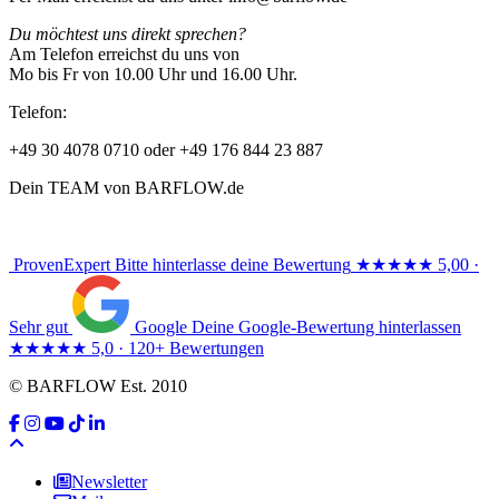
Du möchtest uns direkt sprechen?
Am Telefon erreichst du uns von
Mo bis Fr von 10.00 Uhr und 16.00 Uhr.
Telefon:
+49 30 4078 0710 oder +49 176 844 23 887
Dein TEAM von BARFLOW.de
ProvenExpert
Bitte hinterlasse deine Bewertung
★★★★★
5,00 ·
Sehr gut
Google
Deine Google-Bewertung hinterlassen
★★★★★
5,0 · 120+ Bewertungen
© BARFLOW Est. 2010
Newsletter