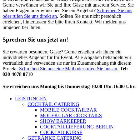
Gerne verwöhnen wir Sie und Ihre Gäste mit unserem Service. Sie
haben Fragen oder wünschen Sie ein Angebot?
Schreiben Sie uns
oder rufen Sie uns direkt an
. Sollten Sie uns nicht persönlich
erreichen, hinterlassen Sie bitte Ihren Kontakt. Wir melden uns
umgehen bei Ihnen.
Sprechen Sie uns jetzt an!
Sie erwarten besondere Gäste? Gerne erstellen wir Ihnen ein
individuelles Angebot für Ihr Event. Alle Angaben behandeln wir
vertraulich und verwenden sie nur im Zusammenhang mit diesem
Projekt.
Schreiben Sie uns eine Mail oder rufen Sie uns an.
Tel:
030-4078 0710
Sie erreichen uns Montag bis Donnerstag 10.00 Uhr-16.00 Uhr.
LEISTUNGEN
COCKTAIL CATERING
MOBILE COCKTAILBAR
MOLEKULAR COCKTAILS
SHOW BARKEEPER
COCKTAILLIEFERUNG BERLIN
COCKTAILKURSE
GETRÄNKE CATERING