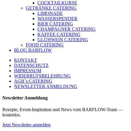
COCKTAILKURSE
GETRÄNKE CATERING
LIMONADE
WASSERSPENDER
BIER CATERING
CHAMPAGNER CATERING
KAFFEE CATERING
GLÜHWEIN CATERING
FOOD CATERING
BLOG BARFLOW
KONTAKT
DATENSCHUTZ
IMPRESSUM
WIDERRUFSBELEHRUNG
AGB´s CATERING
NEWSLETTER ANMELDUNG
Newsletter Anmeldung
Rezepte, Event-Inspiration und News vom BARFLOW-Team —
kostenlos.
Jetzt Newsletter anmelden