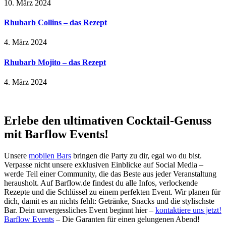
10. März 2024
Rhubarb Collins – das Rezept
4. März 2024
Rhubarb Mojito – das Rezept
4. März 2024
Erlebe den ultimativen Cocktail-Genuss
mit Barflow Events!
Unsere
mobilen Bars
bringen die Party zu dir, egal wo du bist.
Verpasse nicht unsere exklusiven Einblicke auf Social Media –
werde Teil einer Community, die das Beste aus jeder Veranstaltung
herausholt. Auf Barflow.de findest du alle Infos, verlockende
Rezepte und die Schlüssel zu einem perfekten Event. Wir planen für
dich, damit es an nichts fehlt: Getränke, Snacks und die stylischste
Bar. Dein unvergessliches Event beginnt hier –
kontaktiere uns jetzt!
Barflow Events
– Die Garanten für einen gelungenen Abend!