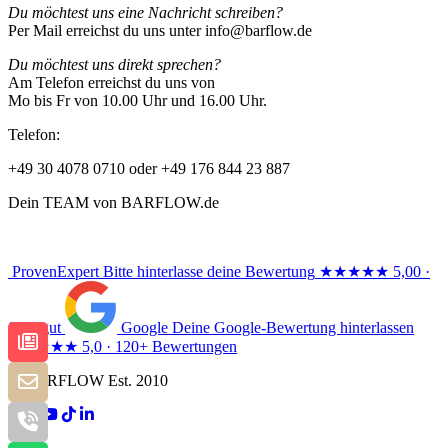
Du möchtest uns eine Nachricht schreiben?
Per Mail erreichst du uns unter info@barflow.de
Du möchtest uns direkt sprechen?
Am Telefon erreichst du uns von
Mo bis Fr von 10.00 Uhr und 16.00 Uhr.
Telefon:
+49 30 4078 0710 oder +49 176 844 23 887
Dein TEAM von BARFLOW.de
ProvenExpert
Bitte hinterlasse deine Bewertung
★★★★★
5,00 ·
Sehr gut
Google
Deine Google-Bewertung hinterlassen
★★★★★
5,0 · 120+ Bewertungen
© BARFLOW Est. 2010