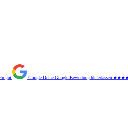
ehr gut
Google
Deine Google-Bewertung hinterlassen
★★★