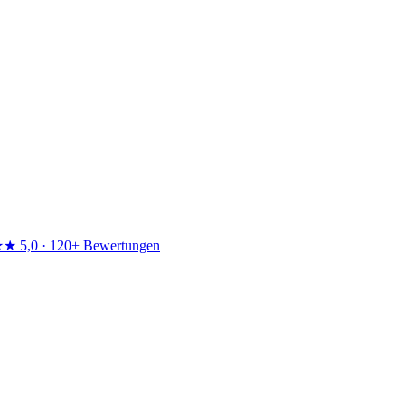
★★
5,0 · 120+ Bewertungen