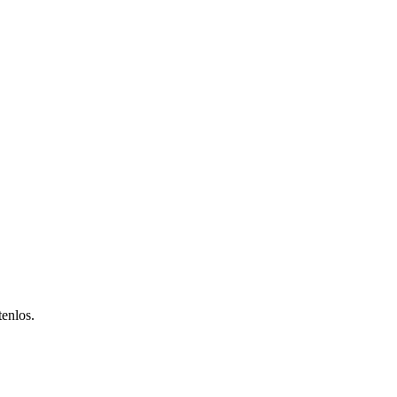
enlos.