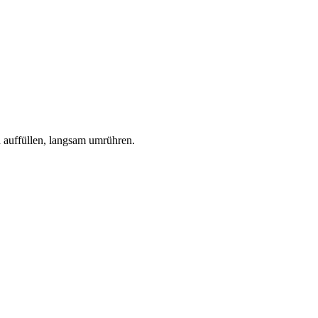
a auffüllen, langsam umrühren.