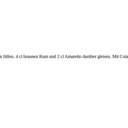
 füllen. 4 cl braunen Rum und 2 cl Amaretto darüber gleisen. Mit Col