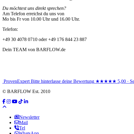
Du möchtest uns direkt sprechen?
Am Telefon erreichst du uns von
Mo bis Fr von 10.00 Uhr und 16.00 Uhr.
Telefon:
+49 30 4078 0710 oder +49 176 844 23 887
Dein TEAM von BARFLOW.de
ProvenExpert
Bitte hinterlasse deine Bewertung
★★★★★
5,00 · S
© BARFLOW Est. 2010
Newsletter
Mail
Tel
WhatsApp