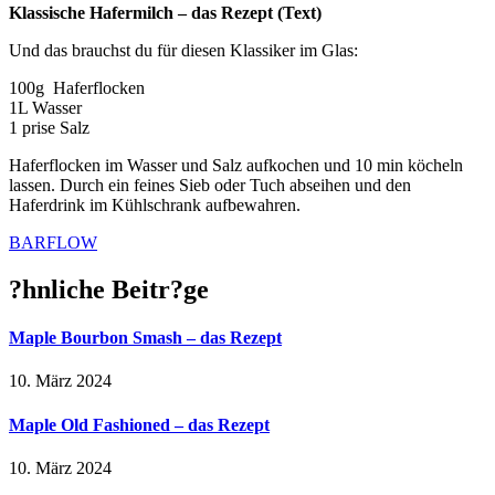
Klassische Hafermilch – das Rezept (Text)
Und das brauchst du für diesen Klassiker im Glas:
100g
Haferflocken
1L Wasser
1 prise Salz
Haferflocken im Wasser und Salz aufkochen und 10 min köcheln
lassen. Durch ein feines Sieb oder Tuch abseihen und den
Haferdrink im Kühlschrank aufbewahren.
BARFLOW
?hnliche Beitr?ge
Maple Bourbon Smash – das Rezept
10. März 2024
Maple Old Fashioned – das Rezept
10. März 2024