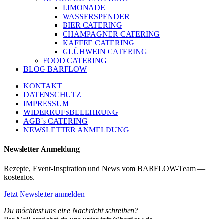
LIMONADE
WASSERSPENDER
BIER CATERING
CHAMPAGNER CATERING
KAFFEE CATERING
GLÜHWEIN CATERING
FOOD CATERING
BLOG BARFLOW
KONTAKT
DATENSCHUTZ
IMPRESSUM
WIDERRUFSBELEHRUNG
AGB´s CATERING
NEWSLETTER ANMELDUNG
Newsletter Anmeldung
Rezepte, Event-Inspiration und News vom BARFLOW-Team —
kostenlos.
Jetzt Newsletter anmelden
Du möchtest uns eine Nachricht schreiben?