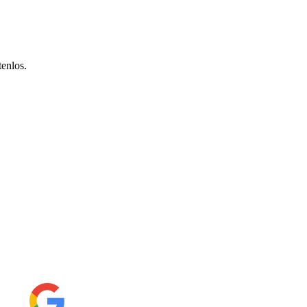
enlos.