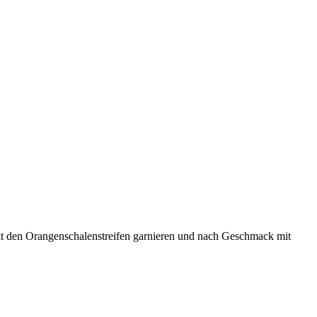
 Mit den Orangenschalenstreifen garnieren und nach Geschmack mit