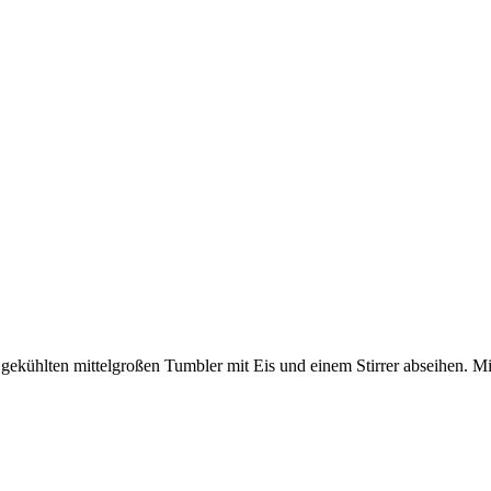
en gekühlten mittelgroßen Tumbler mit Eis und einem Stirrer abseihen.