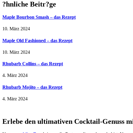
?hnliche Beitr?ge
Maple Bourbon Smash – das Rezept
10. März 2024
Maple Old Fashioned – das Rezept
10. März 2024
Rhubarb Collins – das Rezept
4. März 2024
Rhubarb Mojito – das Rezept
4. März 2024
Erlebe den ultimativen Cocktail-Genuss m