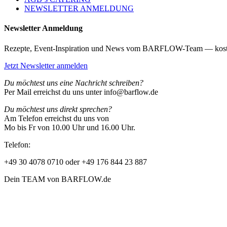
NEWSLETTER ANMELDUNG
Newsletter Anmeldung
Rezepte, Event-Inspiration und News vom BARFLOW-Team — kost
Jetzt Newsletter anmelden
Du möchtest uns eine Nachricht schreiben?
Per Mail erreichst du uns unter info@barflow.de
Du möchtest uns direkt sprechen?
Am Telefon erreichst du uns von
Mo bis Fr von 10.00 Uhr und 16.00 Uhr.
Telefon:
+49 30 4078 0710 oder +49 176 844 23 887
Dein TEAM von BARFLOW.de