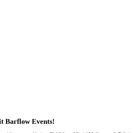
it Barflow Events!