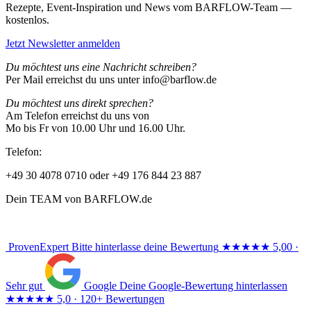
Rezepte, Event-Inspiration und News vom BARFLOW-Team —
kostenlos.
Jetzt Newsletter anmelden
Du möchtest uns eine Nachricht schreiben?
Per Mail erreichst du uns unter info@barflow.de
Du möchtest uns direkt sprechen?
Am Telefon erreichst du uns von
Mo bis Fr von 10.00 Uhr und 16.00 Uhr.
Telefon:
+49 30 4078 0710 oder +49 176 844 23 887
Dein TEAM von BARFLOW.de
ProvenExpert
Bitte hinterlasse deine Bewertung
★★★★★
5,00 ·
Sehr gut
Google
Deine Google-Bewertung hinterlassen
★★★★★
5,0 · 120+ Bewertungen