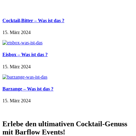
Cocktail-Bitter – Was ist das ?
15. März 2024
Eisbox – Was ist das ?
15. März 2024
Barzange – Was ist das ?
15. März 2024
Erlebe den ultimativen Cocktail-Genuss
mit Barflow Events!