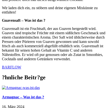
Wir laden dich ein, zu stöbern und deine eigenen Mixkünste zu
entfalten!
Guavensaft – Was ist das ?
Guavensaft ist ein Fruchtsaft, der aus Guaven hergestellt wird.
Guaven sind tropische Früchte mit einem süßlichen Geschmack und
einem charakteristischen Aroma. Der Saft wird üblicherweise durch
Pressen oder Pürieren von Guaven gewonnen und kann sowohl
frisch als auch kommerziell abgefüllt erhältlich sein. Guavensaft ist
bekannt für seinen hohen Gehalt an Vitamin C und anderen
Nährstoffen. Er wird oft pur genossen oder als Zutat in Smoothies,
Cocktails und anderen Getränken verwendet.
BARFLOW
?hnliche Beitr?ge
Armagnac – Was ist das ?
16. März 2024