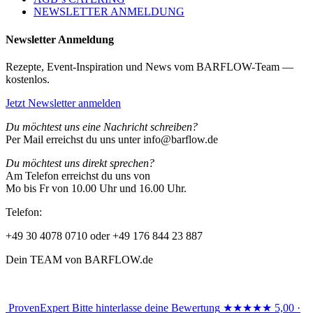
NEWSLETTER ANMELDUNG
Newsletter Anmeldung
Rezepte, Event-Inspiration und News vom BARFLOW-Team —
kostenlos.
Jetzt Newsletter anmelden
Du möchtest uns eine Nachricht schreiben?
Per Mail erreichst du uns unter info@barflow.de
Du möchtest uns direkt sprechen?
Am Telefon erreichst du uns von
Mo bis Fr von 10.00 Uhr und 16.00 Uhr.
Telefon:
+49 30 4078 0710 oder +49 176 844 23 887
Dein TEAM von BARFLOW.de
ProvenExpert
Bitte hinterlasse deine Bewertung
★★★★★
5,00 ·