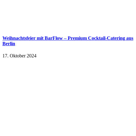
Weihnachtsfeier mit BarFlow – Premium Cocktail-Catering aus
Berlin
17. Oktober 2024