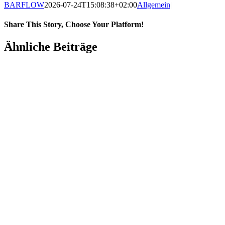
BARFLOW
2026-07-24T15:08:38+02:00
Allgemein
|
Share This Story, Choose Your Platform!
Ähnliche Beiträge