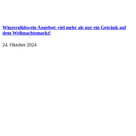
Winzerglühwein Angebot: viel mehr als nur ein Getränk auf
dem Weihnachtsmarkt!
24. Oktober 2024