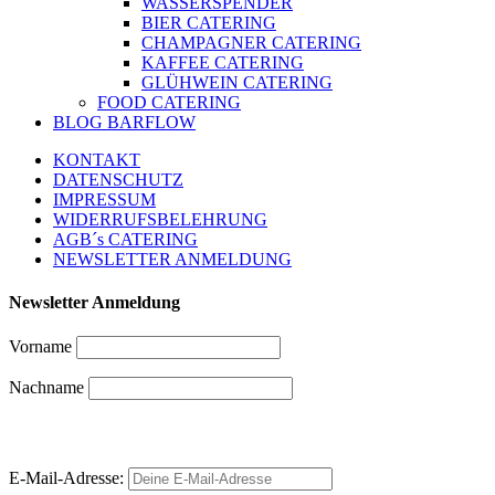
WASSERSPENDER
BIER CATERING
CHAMPAGNER CATERING
KAFFEE CATERING
GLÜHWEIN CATERING
FOOD CATERING
BLOG BARFLOW
KONTAKT
DATENSCHUTZ
IMPRESSUM
WIDERRUFSBELEHRUNG
AGB´s CATERING
NEWSLETTER ANMELDUNG
Newsletter Anmeldung
Vorname
Nachname
E-Mail-Adresse: