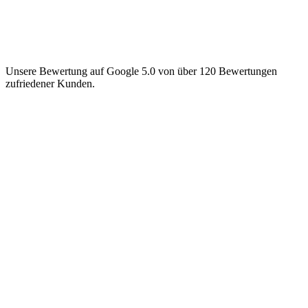
Unsere Bewertung auf Google 5.0 von über 120 Bewertungen
zufriedener Kunden.