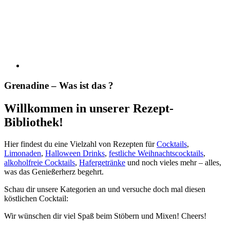
Grenadine – Was ist das ?
Willkommen in unserer Rezept-
Bibliothek!
Hier findest du eine Vielzahl von Rezepten für
Cocktails
,
Limonaden
,
Halloween Drinks
,
festliche Weihnachtscocktails
,
alkoholfreie Cocktails
,
Hafergetränke
und noch vieles mehr – alles,
was das Genießerherz begehrt.
Schau dir unsere Kategorien an und versuche doch mal diesen
köstlichen Cocktail:
Wir wünschen dir viel Spaß beim Stöbern und Mixen! Cheers!