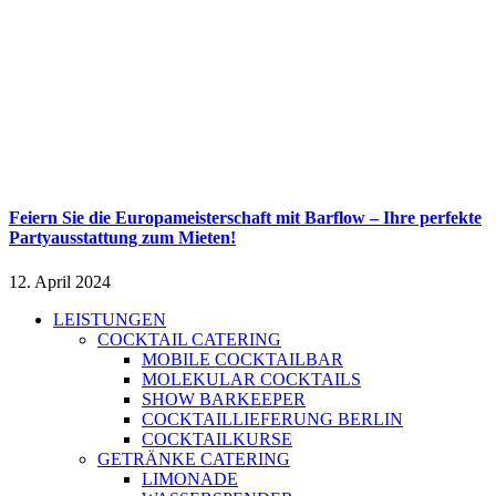
Feiern Sie die Europameisterschaft mit Barflow – Ihre perfekte
Partyausstattung zum Mieten!
12. April 2024
LEISTUNGEN
COCKTAIL CATERING
MOBILE COCKTAILBAR
MOLEKULAR COCKTAILS
SHOW BARKEEPER
COCKTAILLIEFERUNG BERLIN
COCKTAILKURSE
GETRÄNKE CATERING
LIMONADE