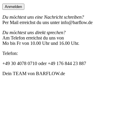
Du möchtest uns eine Nachricht schreiben?
Per Mail erreichst du uns unter info@barflow.de
Du möchtest uns direkt sprechen?
Am Telefon erreichst du uns von
Mo bis Fr von 10.00 Uhr und 16.00 Uhr.
Telefon:
+49 30 4078 0710 oder +49 176 844 23 887
Dein TEAM von BARFLOW.de