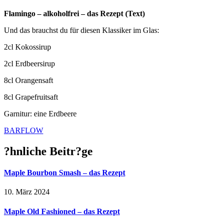
Flamingo – alkoholfrei – das Rezept (Text)
Und das brauchst du für diesen Klassiker im Glas:
2cl Kokossirup
2cl Erdbeersirup
8cl Orangensaft
8cl Grapefruitsaft
Garnitur: eine Erdbeere
BARFLOW
?hnliche Beitr?ge
Maple Bourbon Smash – das Rezept
10. März 2024
Maple Old Fashioned – das Rezept