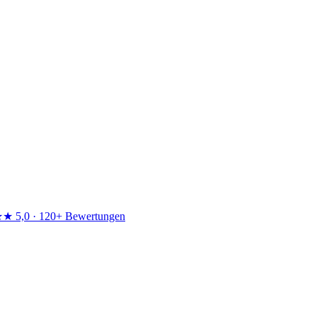
★★
5,0 · 120+ Bewertungen