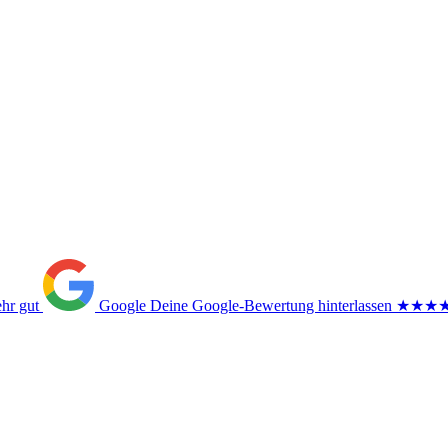
ehr gut
Google
Deine Google-Bewertung hinterlassen
★★★