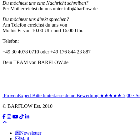
Du möchtest uns eine Nachricht schreiben?
Per Mail erreichst du uns unter info@barflow.de
Du möchtest uns direkt sprechen?
Am Telefon erreichst du uns von
Mo bis Fr von 10.00 Uhr und 16.00 Uhr.
Telefon:
+49 30 4078 0710 oder +49 176 844 23 887
Dein TEAM von BARFLOW.de
ProvenExpert
Bitte hinterlasse deine Bewertung
★★★★★
5,00 · S
© BARFLOW Est. 2010
Newsletter
Mail