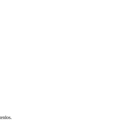
enlos.