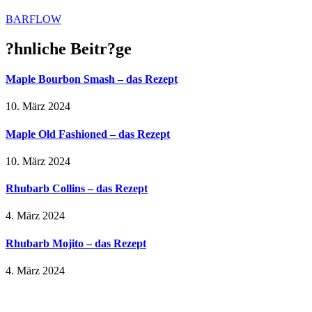
BARFLOW
?hnliche Beitr?ge
Maple Bourbon Smash – das Rezept
10. März 2024
Maple Old Fashioned – das Rezept
10. März 2024
Rhubarb Collins – das Rezept
4. März 2024
Rhubarb Mojito – das Rezept
4. März 2024