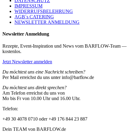
DATENSCHUTZ
IMPRESSUM
WIDERRUFSBELEHRUNG
AGB´s CATERING
NEWSLETTER ANMELDUNG
Newsletter Anmeldung
Rezepte, Event-Inspiration und News vom BARFLOW-Team —
kostenlos.
Jetzt Newsletter anmelden
Du möchtest uns eine Nachricht schreiben?
Per Mail erreichst du uns unter info@barflow.de
Du möchtest uns direkt sprechen?
Am Telefon erreichst du uns von
Mo bis Fr von 10.00 Uhr und 16.00 Uhr.
Telefon:
+49 30 4078 0710 oder +49 176 844 23 887
Dein TEAM von BARFLOW.de