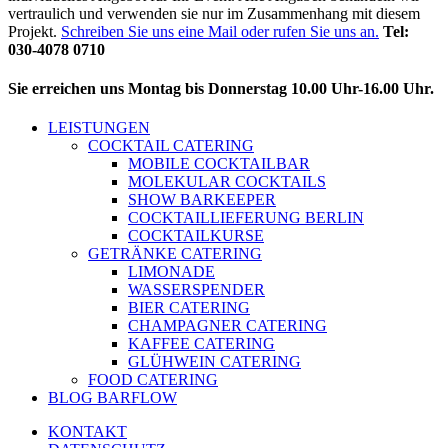
vertraulich und verwenden sie nur im Zusammenhang mit diesem
Projekt.
Schreiben Sie uns eine Mail oder rufen Sie uns an.
Tel:
030-4078 0710
Sie erreichen uns Montag bis Donnerstag 10.00 Uhr-16.00 Uhr.
LEISTUNGEN
COCKTAIL CATERING
MOBILE COCKTAILBAR
MOLEKULAR COCKTAILS
SHOW BARKEEPER
COCKTAILLIEFERUNG BERLIN
COCKTAILKURSE
GETRÄNKE CATERING
LIMONADE
WASSERSPENDER
BIER CATERING
CHAMPAGNER CATERING
KAFFEE CATERING
GLÜHWEIN CATERING
FOOD CATERING
BLOG BARFLOW
KONTAKT