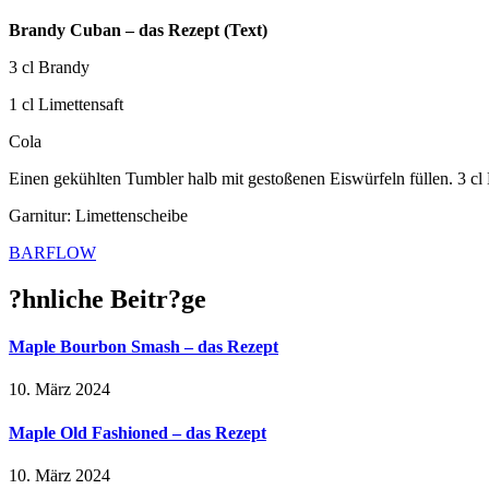
Brandy Cuban – das Rezept (Text)
3 cl Brandy
1 cl Limettensaft
Cola
Einen gekühlten Tumbler halb mit gestoßenen Eiswürfeln füllen. 3 cl 
Garnitur: Limettenscheibe
BARFLOW
?hnliche Beitr?ge
Maple Bourbon Smash – das Rezept
10. März 2024
Maple Old Fashioned – das Rezept
10. März 2024