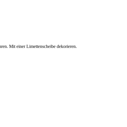
hren. Mit einer Limettenscheibe dekorieren.