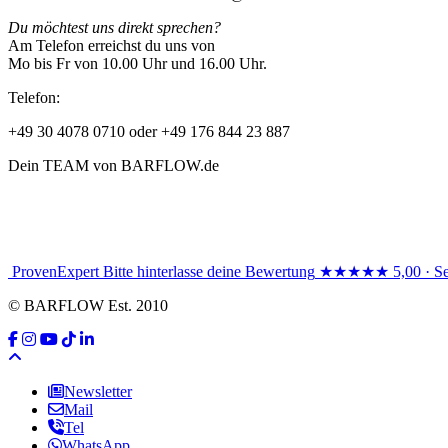
Du möchtest uns direkt sprechen?
Am Telefon erreichst du uns von
Mo bis Fr von 10.00 Uhr und 16.00 Uhr.
Telefon:
+49 30 4078 0710 oder +49 176 844 23 887
Dein TEAM von BARFLOW.de
ProvenExpert
Bitte hinterlasse deine Bewertung
★★★★★
5,00 · S
© BARFLOW Est. 2010
Newsletter
Mail
Tel
WhatsApp