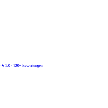
★★
5,0 · 120+ Bewertungen