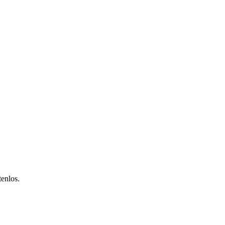
enlos.