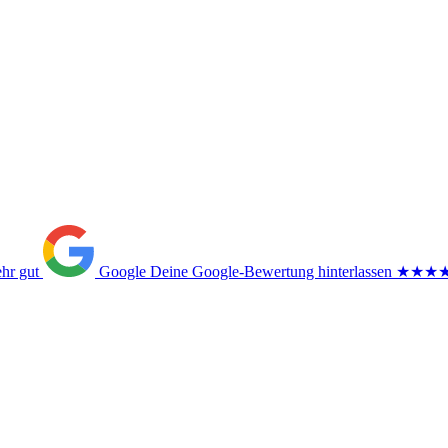
ehr gut
Google
Deine Google-Bewertung hinterlassen
★★★