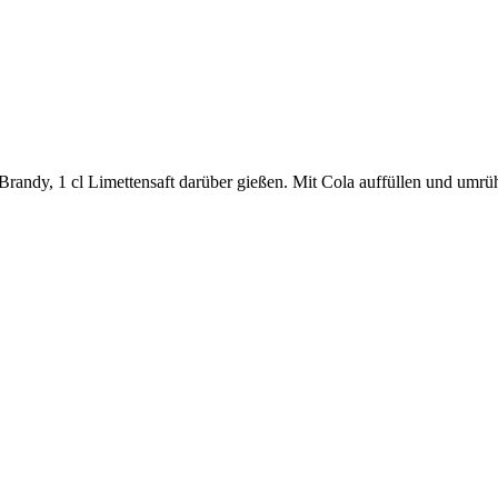
Brandy, 1 cl Limettensaft darüber gießen. Mit Cola auffüllen und umrü