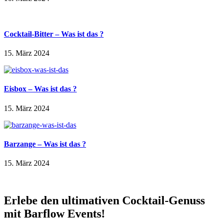
Cocktail-Bitter – Was ist das ?
15. März 2024
Eisbox – Was ist das ?
15. März 2024
Barzange – Was ist das ?
15. März 2024
Erlebe den ultimativen Cocktail-Genuss
mit Barflow Events!