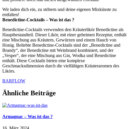
Wir laden dich ein, zu stöbern und deine eigenen Mixkünste zu
entfalten!
Benedictine-Cocktails – Was ist das ?
Benedictine-Cocktails verwenden den Kräuterlikör Benedictine als
Hauptbestandteil. Dieser Likör, mit einer geheimen Rezeptur, enthält
eine Mischung aus Kräutern, Gewürzen und einem Hauch von
Honig. Beliebte Benedictine-Cocktails sind der „Benedictine and
Brandy“, der Benedictine mit Weinbrand kombiniert, und der
„Vesper“, der eine Mischung aus Gin, Wodka und Benedictine
enthält. Diese Cocktails bieten eine komplexe
Geschmacksdimension durch die vielfältigen Kräuteraromen des
Likörs.
BARFLOW
Ähnliche Beiträge
Armagnac – Was ist das ?
16. März 2024