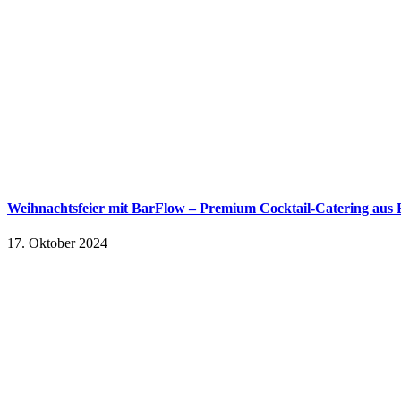
Weihnachtsfeier mit BarFlow – Premium Cocktail-Catering aus 
17. Oktober 2024