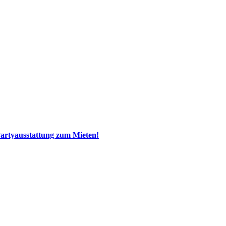
 Partyausstattung zum Mieten!