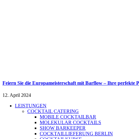
Feiern Sie die Europameisterschaft mit Barflow – Ihre perfekte
12. April 2024
LEISTUNGEN
COCKTAIL CATERING
MOBILE COCKTAILBAR
MOLEKULAR COCKTAILS
SHOW BARKEEPER
COCKTAILLIEFERUNG BERLIN