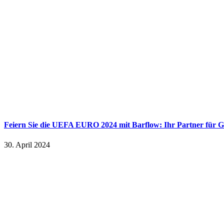
Feiern Sie die UEFA EURO 2024 mit Barflow: Ihr Partner für G
30. April 2024