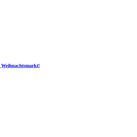
m Weihnachtsmarkt!