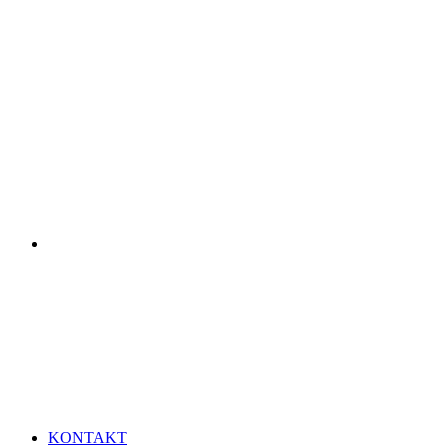
KONTAKT