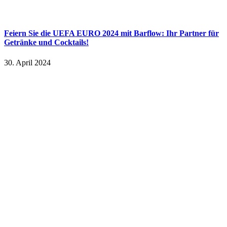
Feiern Sie die UEFA EURO 2024 mit Barflow: Ihr Partner für
Getränke und Cocktails!
30. April 2024