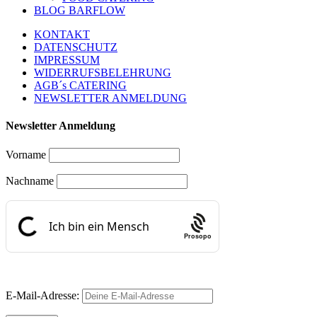
BLOG BARFLOW
KONTAKT
DATENSCHUTZ
IMPRESSUM
WIDERRUFSBELEHRUNG
AGB´s CATERING
NEWSLETTER ANMELDUNG
Newsletter Anmeldung
Vorname
Nachname
Prosopo
E-Mail-Adresse: