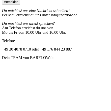
Du möchtest uns eine Nachricht schreiben?
Per Mail erreichst du uns unter info@barflow.de
Du möchtest uns direkt sprechen?
Am Telefon erreichst du uns von
Mo bis Fr von 10.00 Uhr und 16.00 Uhr.
Telefon:
+49 30 4078 0710 oder +49 176 844 23 887
Dein TEAM von BARFLOW.de