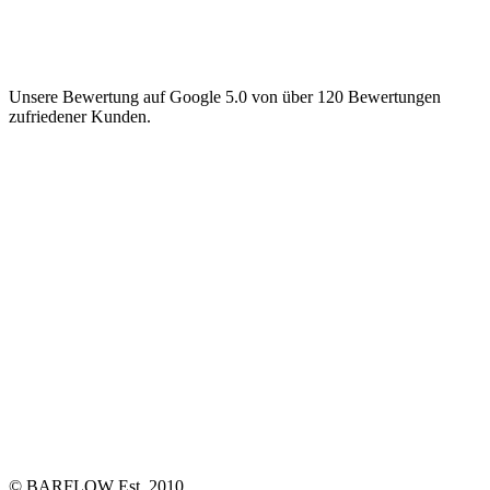
Unsere Bewertung auf Google 5.0 von über 120 Bewertungen
zufriedener Kunden.
© BARFLOW Est. 2010