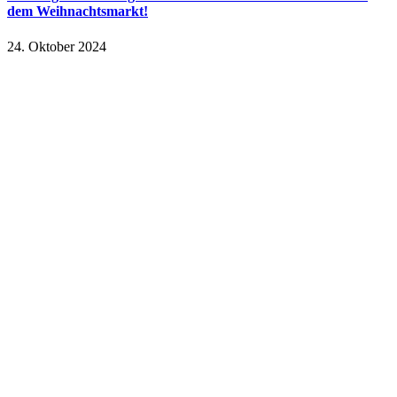
dem Weihnachtsmarkt!
24. Oktober 2024