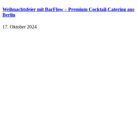
Weihnachtsfeier mit BarFlow – Premium Cocktail-Catering aus
Berlin
17. Oktober 2024