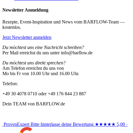
Newsletter Anmeldung
Rezepte, Event-Inspiration und News vom BARFLOW-Team —
kostenlos.
Jetzt Newsletter anmelden
Du möchtest uns eine Nachricht schreiben?
Per Mail erreichst du uns unter info@barflow.de
Du möchtest uns direkt sprechen?
Am Telefon erreichst du uns von
Mo bis Fr von 10.00 Uhr und 16.00 Uhr.
Telefon:
+49 30 4078 0710 oder +49 176 844 23 887
Dein TEAM von BARFLOW.de
ProvenExpert
Bitte hinterlasse deine Bewertung
★★★★★
5,00 ·