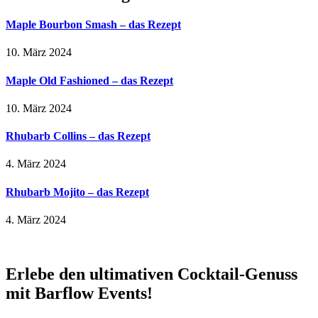
Maple Bourbon Smash – das Rezept
10. März 2024
Maple Old Fashioned – das Rezept
10. März 2024
Rhubarb Collins – das Rezept
4. März 2024
Rhubarb Mojito – das Rezept
4. März 2024
Erlebe den ultimativen Cocktail-Genuss
mit Barflow Events!