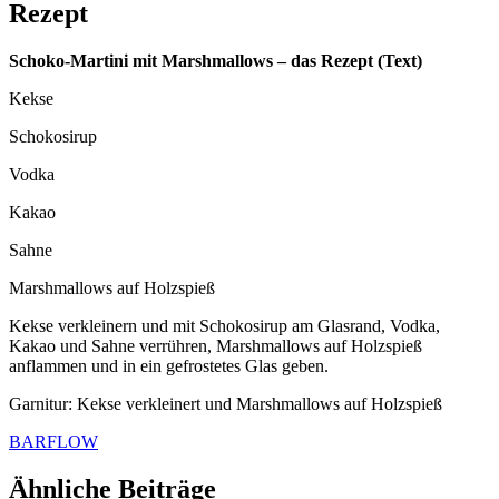
Rezept
Schoko-Martini mit Marshmallows – das Rezept (Text)
Kekse
Schokosirup
Vodka
Kakao
Sahne
Marshmallows auf Holzspieß
Kekse verkleinern und mit Schokosirup am Glasrand, Vodka,
Kakao und Sahne verrühren, Marshmallows auf Holzspieß
anflammen und in ein gefrostetes Glas geben.
Garnitur: Kekse verkleinert und Marshmallows auf Holzspieß
BARFLOW
Ähnliche Beiträge