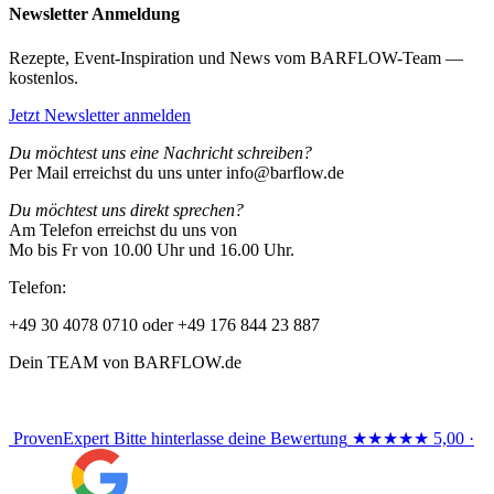
Newsletter Anmeldung
Rezepte, Event-Inspiration und News vom BARFLOW-Team —
kostenlos.
Jetzt Newsletter anmelden
Du möchtest uns eine Nachricht schreiben?
Per Mail erreichst du uns unter info@barflow.de
Du möchtest uns direkt sprechen?
Am Telefon erreichst du uns von
Mo bis Fr von 10.00 Uhr und 16.00 Uhr.
Telefon:
+49 30 4078 0710 oder +49 176 844 23 887
Dein TEAM von BARFLOW.de
ProvenExpert
Bitte hinterlasse deine Bewertung
★★★★★
5,00 ·