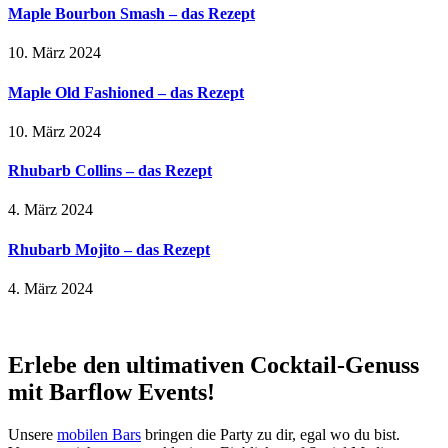
Maple Bourbon Smash – das Rezept
10. März 2024
Maple Old Fashioned – das Rezept
10. März 2024
Rhubarb Collins – das Rezept
4. März 2024
Rhubarb Mojito – das Rezept
4. März 2024
Erlebe den ultimativen Cocktail-Genuss
mit Barflow Events!
Unsere
mobilen Bars
bringen die Party zu dir, egal wo du bist.