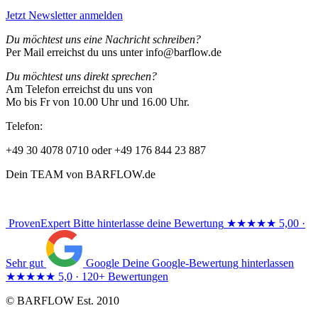
Jetzt Newsletter anmelden
Du möchtest uns eine Nachricht schreiben?
Per Mail erreichst du uns unter info@barflow.de
Du möchtest uns direkt sprechen?
Am Telefon erreichst du uns von
Mo bis Fr von 10.00 Uhr und 16.00 Uhr.
Telefon:
+49 30 4078 0710 oder +49 176 844 23 887
Dein TEAM von BARFLOW.de
ProvenExpert
Bitte hinterlasse deine Bewertung
★★★★★
5,00 ·
Sehr gut
Google
Deine Google-Bewertung hinterlassen
★★★★★
5,0 · 120+ Bewertungen
© BARFLOW Est. 2010