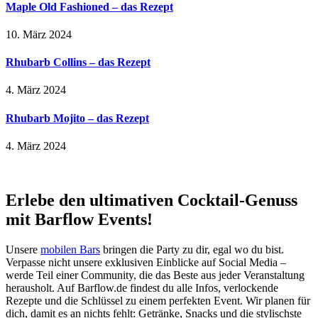
Maple Old Fashioned – das Rezept
10. März 2024
Rhubarb Collins – das Rezept
4. März 2024
Rhubarb Mojito – das Rezept
4. März 2024
Erlebe den ultimativen Cocktail-Genuss
mit Barflow Events!
Unsere
mobilen Bars
bringen die Party zu dir, egal wo du bist.
Verpasse nicht unsere exklusiven Einblicke auf Social Media –
werde Teil einer Community, die das Beste aus jeder Veranstaltung
herausholt. Auf Barflow.de findest du alle Infos, verlockende
Rezepte und die Schlüssel zu einem perfekten Event. Wir planen für
dich, damit es an nichts fehlt: Getränke, Snacks und die stylischste