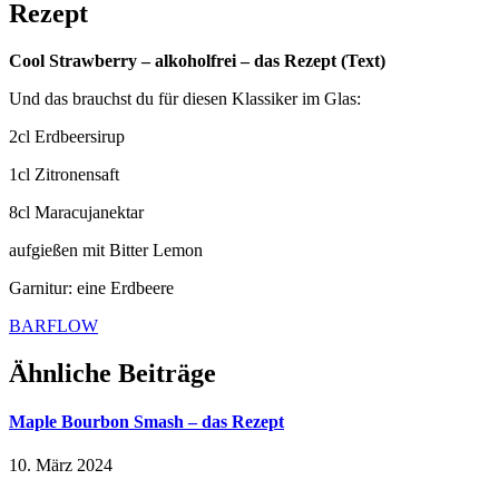
Rezept
Cool Strawberry – alkoholfrei – das Rezept (Text)
Und das brauchst du für diesen Klassiker im Glas:
2cl Erdbeersirup
1cl Zitronensaft
8cl Maracujanektar
aufgießen mit Bitter Lemon
Garnitur: eine Erdbeere
BARFLOW
Ähnliche Beiträge
Maple Bourbon Smash – das Rezept
10. März 2024