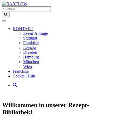
Suchen...
KONTAKT
Event-Anfrage
Stuttgart
Frankfurt
Leipzig
Dresden
Hamburg
München
Wien
Franchise
Cocktail Hub
Willkommen in unserer Rezept-
Bibliothek!