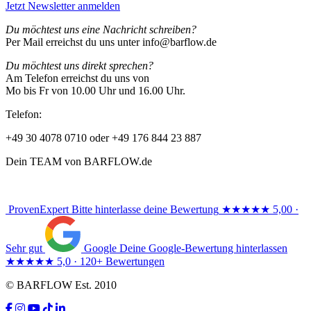
Jetzt Newsletter anmelden
Du möchtest uns eine Nachricht schreiben?
Per Mail erreichst du uns unter info@barflow.de
Du möchtest uns direkt sprechen?
Am Telefon erreichst du uns von
Mo bis Fr von 10.00 Uhr und 16.00 Uhr.
Telefon:
+49 30 4078 0710 oder +49 176 844 23 887
Dein TEAM von BARFLOW.de
ProvenExpert
Bitte hinterlasse deine Bewertung
★★★★★
5,00 ·
Sehr gut
Google
Deine Google-Bewertung hinterlassen
★★★★★
5,0 · 120+ Bewertungen
© BARFLOW Est. 2010