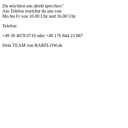
Du möchtest uns direkt sprechen?
Am Telefon erreichst du uns von
Mo bis Fr von 10.00 Uhr und 16.00 Uhr.
Telefon:
+49 30 4078 0710 oder +49 176 844 23 887
Dein TEAM von BARFLOW.de