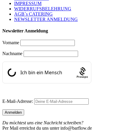
IMPRESSUM
WIDERRUFSBELEHRUNG
AGB´s CATERING
NEWSLETTER ANMELDUNG
Newsletter Anmeldung
Vorname
Nachname
Prosopo
E-Mail-Adresse:
Du möchtest uns eine Nachricht schreiben?
Per Mail erreichst du uns unter info@barflow.de