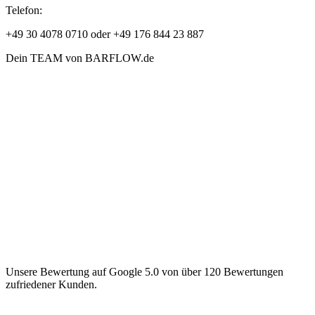
Telefon:
+49 30 4078 0710 oder +49 176 844 23 887
Dein TEAM von BARFLOW.de
Unsere Bewertung auf Google 5.0 von über 120 Bewertungen
zufriedener Kunden.