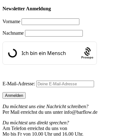
Newsletter Anmeldung
Vorname
Nachname
Prosopo
E-Mail-Adresse:
Du möchtest uns eine Nachricht schreiben?
Per Mail erreichst du uns unter info@barflow.de
Du möchtest uns direkt sprechen?
Am Telefon erreichst du uns von
Mo bis Fr von 10.00 Uhr und 16.00 Uhr.