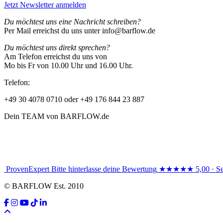
Jetzt Newsletter anmelden
Du möchtest uns eine Nachricht schreiben?
Per Mail erreichst du uns unter info@barflow.de
Du möchtest uns direkt sprechen?
Am Telefon erreichst du uns von
Mo bis Fr von 10.00 Uhr und 16.00 Uhr.
Telefon:
+49 30 4078 0710 oder +49 176 844 23 887
Dein TEAM von BARFLOW.de
ProvenExpert
Bitte hinterlasse deine Bewertung
★★★★★
5,00 · S
© BARFLOW Est. 2010