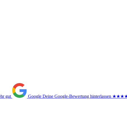
ehr gut
Google
Deine Google-Bewertung hinterlassen
★★★