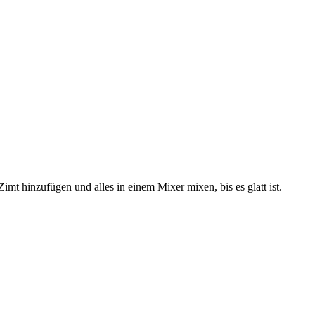
mt hinzufügen und alles in einem Mixer mixen, bis es glatt ist.