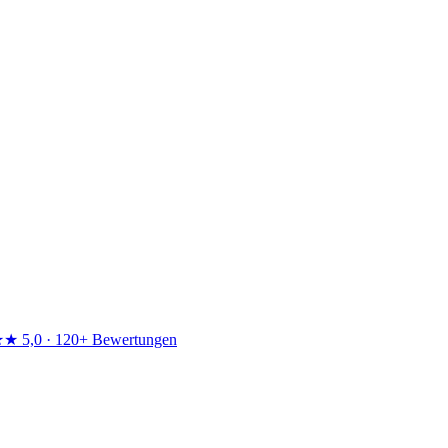
★★
5,0 · 120+ Bewertungen