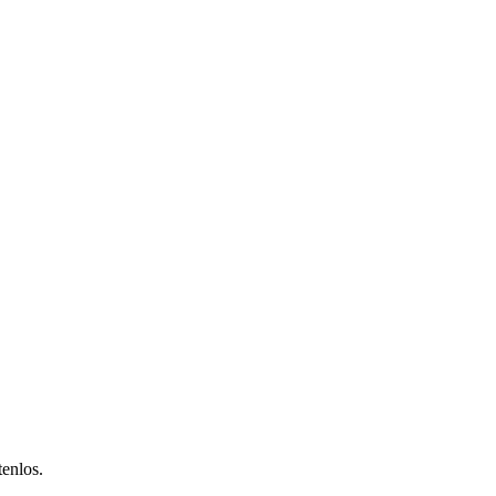
enlos.