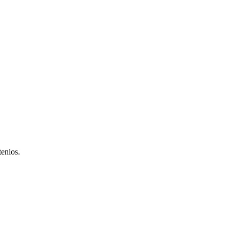
enlos.