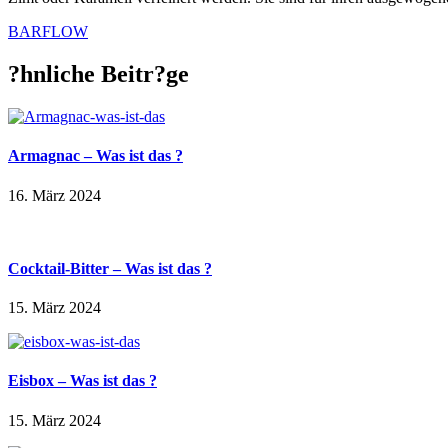
BARFLOW
?hnliche Beitr?ge
Armagnac – Was ist das ?
16. März 2024
Cocktail-Bitter – Was ist das ?
15. März 2024
Eisbox – Was ist das ?
15. März 2024