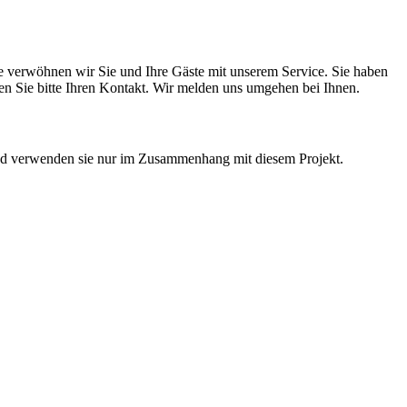
ne verwöhnen wir Sie und Ihre Gäste mit unserem Service. Sie haben
assen Sie bitte Ihren Kontakt. Wir melden uns umgehen bei Ihnen.
 und verwenden sie nur im Zusammenhang mit diesem Projekt.