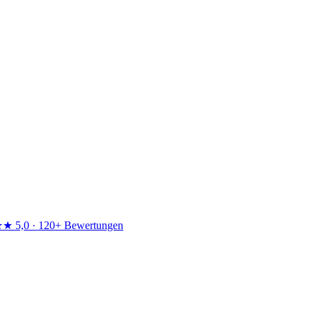
★★
5,0 · 120+ Bewertungen