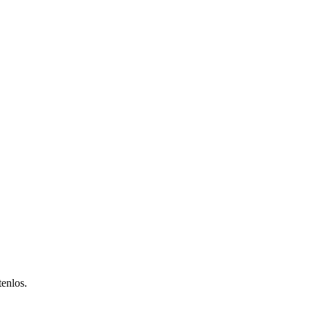
enlos.