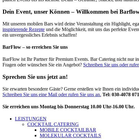
Dein Event, unser Können – Willkommen bei Barflow
Mit unseren mobilen Bars wird deine Veranstaltung ein Highlight, ega
inspirierende Rezepte
und die Möglichkeit, mit uns das perfekte Even
ein unvergessliches Erlebnis schaffen!
BarFlow – so erreichen Sie uns
BarFlow ist Ihr Partner für Premium Events. Bar Catering nicht nur 
Fragen oder wünschen Sie ein Angebot?
Schreiben Sie uns oder rufen
Sprechen Sie uns jetzt an!
Sie erwarten besondere Gäste? Gerne erstellen wir Ihnen ein individ
Schreiben Sie uns eine Mail oder rufen Sie uns an.
Tel: 030-4078 07
Sie erreichen uns Montag bis Donnerstag 10.00 Uhr-16.00 Uhr.
LEISTUNGEN
COCKTAIL CATERING
MOBILE COCKTAILBAR
MOLEKULAR COCKTAILS