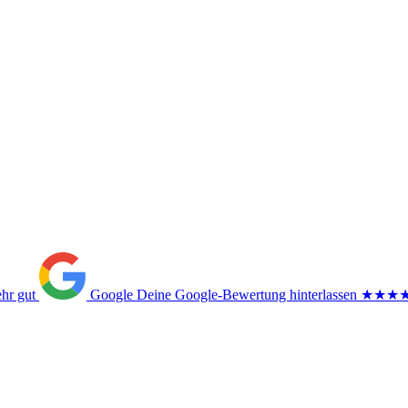
ehr gut
Google
Deine Google-Bewertung hinterlassen
★★★