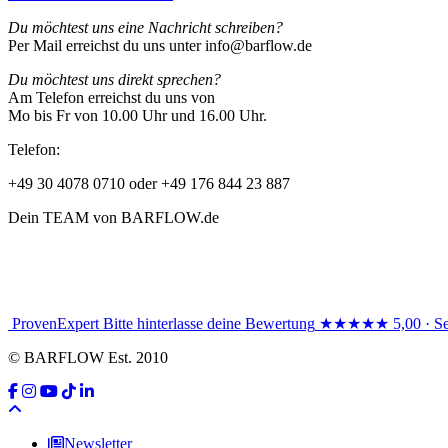
Du möchtest uns eine Nachricht schreiben?
Per Mail erreichst du uns unter info@barflow.de
Du möchtest uns direkt sprechen?
Am Telefon erreichst du uns von
Mo bis Fr von 10.00 Uhr und 16.00 Uhr.
Telefon:
+49 30 4078 0710 oder +49 176 844 23 887
Dein TEAM von BARFLOW.de
ProvenExpert
Bitte hinterlasse deine Bewertung
★★★★★
5,00 · S
© BARFLOW Est. 2010
Newsletter