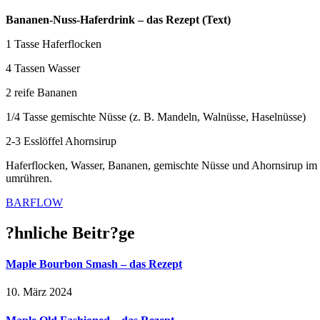
Bananen-Nuss-Haferdrink – das Rezept (Text)
1 Tasse Haferflocken
4 Tassen Wasser
2 reife Bananen
1/4 Tasse gemischte Nüsse (z. B. Mandeln, Walnüsse, Haselnüsse)
2-3 Esslöffel Ahornsirup
Haferflocken, Wasser, Bananen, gemischte Nüsse und Ahornsirup im 
umrühren.
BARFLOW
?hnliche Beitr?ge
Maple Bourbon Smash – das Rezept
10. März 2024