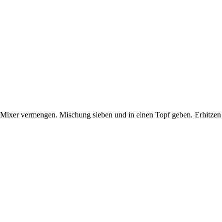
Mixer vermengen. Mischung sieben und in einen Topf geben. Erhitzen