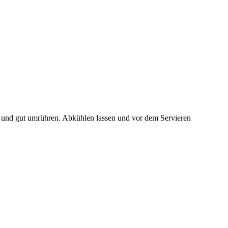
 und gut umrühren. Abkühlen lassen und vor dem Servieren