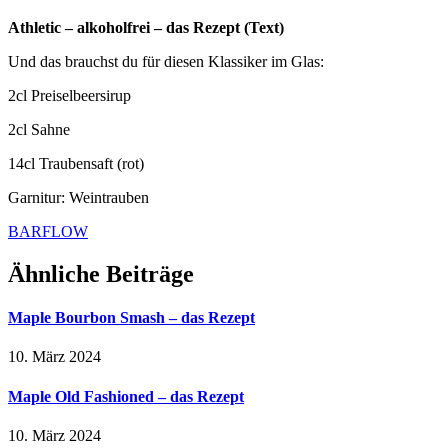
Athletic – alkoholfrei – das Rezept (Text)
Und das brauchst du für diesen Klassiker im Glas:
2cl Preiselbeersirup
2cl Sahne
14cl Traubensaft (rot)
Garnitur: Weintrauben
BARFLOW
Ähnliche Beiträge
Maple Bourbon Smash – das Rezept
10. März 2024
Maple Old Fashioned – das Rezept
10. März 2024