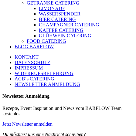
GETRÄNKE CATERING
LIMONADE
WASSERSPENDER
BIER CATERING
CHAMPAGNER CATERING
KAFFEE CATERING
GLÜHWEIN CATERING
FOOD CATERING
BLOG BARFLOW
KONTAKT
DATENSCHUTZ
IMPRESSUM
WIDERRUFSBELEHRUNG
AGB´s CATERING
NEWSLETTER ANMELDUNG
Newsletter Anmeldung
Rezepte, Event-Inspiration und News vom BARFLOW-Team —
kostenlos.
Jetzt Newsletter anmelden
Du möchtest uns eine Nachricht schreiben?