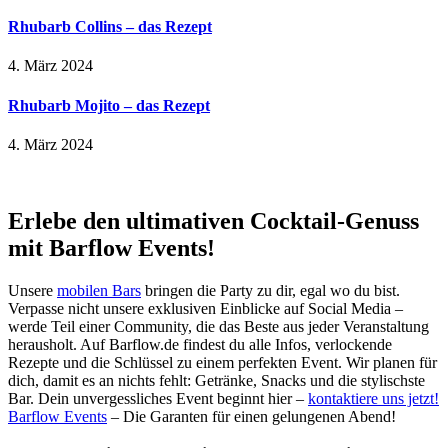
Rhubarb Collins – das Rezept
4. März 2024
Rhubarb Mojito – das Rezept
4. März 2024
Erlebe den ultimativen Cocktail-Genuss
mit Barflow Events!
Unsere
mobilen Bars
bringen die Party zu dir, egal wo du bist.
Verpasse nicht unsere exklusiven Einblicke auf Social Media –
werde Teil einer Community, die das Beste aus jeder Veranstaltung
herausholt. Auf Barflow.de findest du alle Infos, verlockende
Rezepte und die Schlüssel zu einem perfekten Event. Wir planen für
dich, damit es an nichts fehlt: Getränke, Snacks und die stylischste
Bar. Dein unvergessliches Event beginnt hier –
kontaktiere uns jetzt!
Barflow Events
– Die Garanten für einen gelungenen Abend!