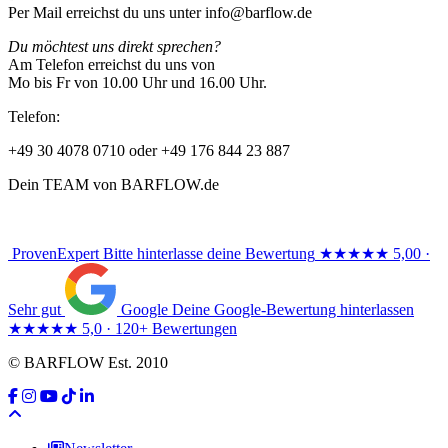
Per Mail erreichst du uns unter info@barflow.de
Du möchtest uns direkt sprechen?
Am Telefon erreichst du uns von
Mo bis Fr von 10.00 Uhr und 16.00 Uhr.
Telefon:
+49 30 4078 0710 oder +49 176 844 23 887
Dein TEAM von BARFLOW.de
ProvenExpert
Bitte hinterlasse deine Bewertung
★★★★★
5,00 ·
Sehr gut
Google
Deine Google-Bewertung hinterlassen
★★★★★
5,0 · 120+ Bewertungen
© BARFLOW Est. 2010