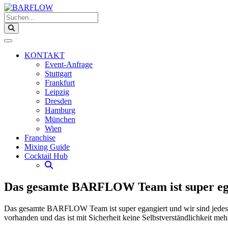
Suchen...
KONTAKT
Event-Anfrage
Stuttgart
Frankfurt
Leipzig
Dresden
Hamburg
München
Wien
Franchise
Mixing Guide
Cocktail Hub
Das gesamte BARFLOW Team ist super eg
Das gesamte BARFLOW Team ist super egangiert und wir sind jedes Mal
vorhanden und das ist mit Sicherheit keine Selbstverständlichkeit meh