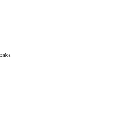
enlos.