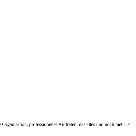
rganisation, professionelles Auftreten: das alles und noch mehr ist