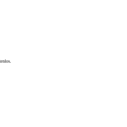
enlos.