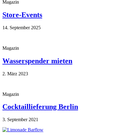
Magazin
Store-Events
14. September 2025
Magazin
Wasserspender mieten
2. März 2023
Magazin
Cocktaillieferung Berlin
3. September 2021