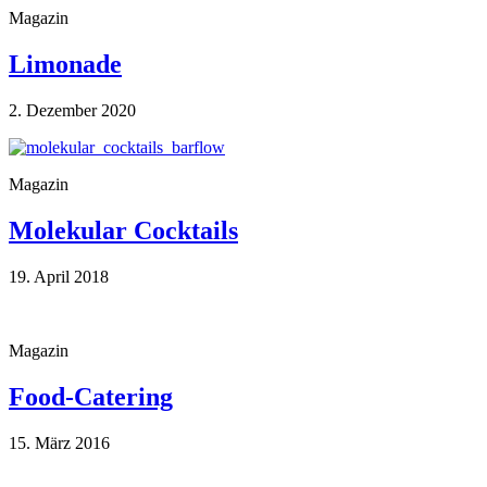
Magazin
Limonade
2. Dezember 2020
Magazin
Molekular Cocktails
19. April 2018
Magazin
Food-Catering
15. März 2016