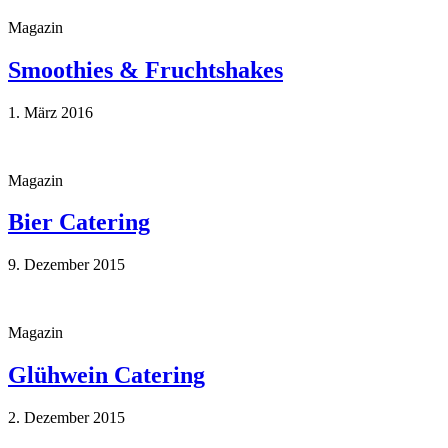
Magazin
Smoothies & Fruchtshakes
1. März 2016
Magazin
Bier Catering
9. Dezember 2015
Magazin
Glühwein Catering
2. Dezember 2015