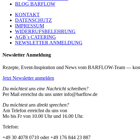
BLOG BARFLOW
KONTAKT
DATENSCHUTZ
IMPRESSUM
WIDERRUFSBELEHRUNG
AGB´s CATERING
NEWSLETTER ANMELDUNG
Newsletter Anmeldung
Rezepte, Event-Inspiration und News vom BARFLOW-Team — kost
Jetzt Newsletter anmelden
Du möchtest uns eine Nachricht schreiben?
Per Mail erreichst du uns unter info@barflow.de
Du möchtest uns direkt sprechen?
Am Telefon erreichst du uns von
Mo bis Fr von 10.00 Uhr und 16.00 Uhr.
Telefon:
+49 30 4078 0710 oder +49 176 844 23 887